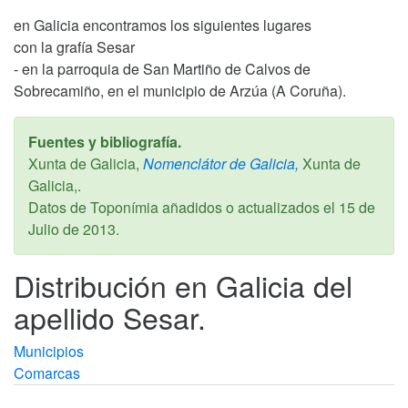
en Galicia encontramos los siguientes lugares
con la grafía Sesar
- en la parroquia de San Martiño de Calvos de
Sobrecamiño, en el municipio de Arzúa (A Coruña).
Fuentes y bibliografía.
Xunta de Galicia,
Nomenclátor de Galicia,
Xunta de
Galicia,.
Datos de Toponímia añadidos o actualizados el
15 de
Julio de 2013
.
Distribución en Galicia del
apellido Sesar.
Municipios
Comarcas