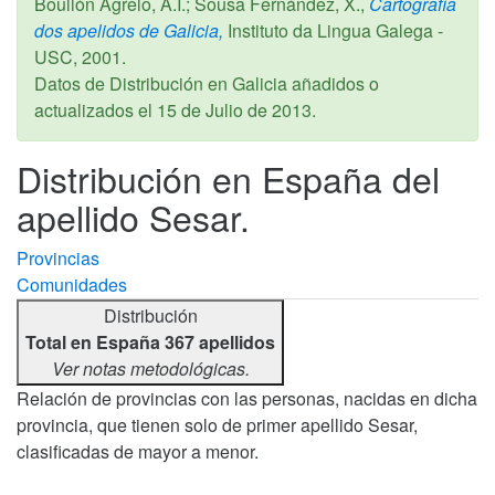
Boullón Agrelo, A.I.; Sousa Fernández, X.,
Cartografía
dos apelidos de Galicia,
Instituto da Lingua Galega -
USC,
2001
.
Datos de Distribución en Galicia añadidos o
actualizados el
15 de Julio de 2013
.
Distribución en España del
apellido Sesar.
Provincias
Comunidades
Distribución
Total en España 367 apellidos
Ver notas metodológicas.
Relación de provincias con las personas, nacidas en dicha
provincia, que tienen solo de primer apellido Sesar,
clasificadas de mayor a menor.