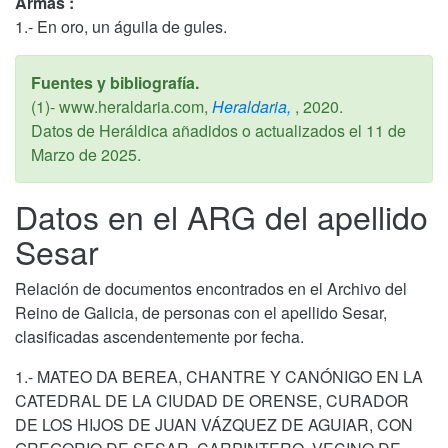
Armas :
1.- En oro, un águila de gules.
Fuentes y bibliografía.
(1)- www.heraldaria.com,
Heraldaria,
,
2020
.
Datos de Heráldica añadidos o actualizados el
11 de
Marzo de 2025
.
Datos en el ARG del apellido
Sesar
Relación de documentos encontrados en el Archivo del
Reino de Galicia, de personas con el apellido Sesar,
clasificadas ascendentemente por fecha.
1.- MATEO DA BEREA, CHANTRE Y CANÓNIGO EN LA
CATEDRAL DE LA CIUDAD DE ORENSE, CURADOR
DE LOS HIJOS DE JUAN VÁZQUEZ DE AGUIAR, CON