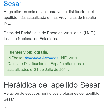
Sesar
Haga click en este enlace para ver la distribucion del
apellido más actualizada en las Provincias de España
INE
.
Datos del Padrón al 1 de Enero de 2011, en el (I.N.E.)
Instituto Nacional de Estadistica
Fuentes y bibliografía.
INEbase,
Aplicativo Apellidos,
INE,
2011
.
Datos de Distribución en España añadidos o
actualizados el
31 de Julio de 2011
.
Heráldica del apellido Sesar
Relación de escudos heráldicos o blasones del apellido
Sesar