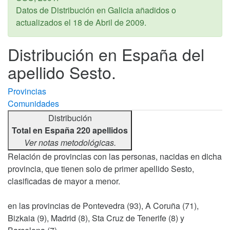
Datos de Distribución en Galicia añadidos o
actualizados el
18 de Abril de 2009
.
Distribución en España del
apellido Sesto.
Provincias
Comunidades
Distribución
Total en España 220 apellidos
Ver notas metodológicas.
Relación de provincias con las personas, nacidas en dicha
provincia, que tienen solo de primer apellido Sesto,
clasificadas de mayor a menor.
en las provincias de Pontevedra (93), A Coruña (71),
Bizkaia (9), Madrid (8), Sta Cruz de Tenerife (8) y