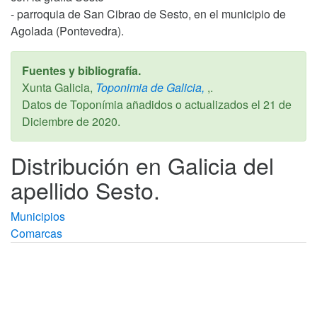
- parroquia de San Cibrao de Sesto, en el municipio de
Agolada (Pontevedra).
Fuentes y bibliografía.
Xunta Galicia,
Toponimia de Galicia,
,.
Datos de Toponímia añadidos o actualizados el
21 de
Diciembre de 2020
.
Distribución en Galicia del
apellido Sesto.
Municipios
Comarcas