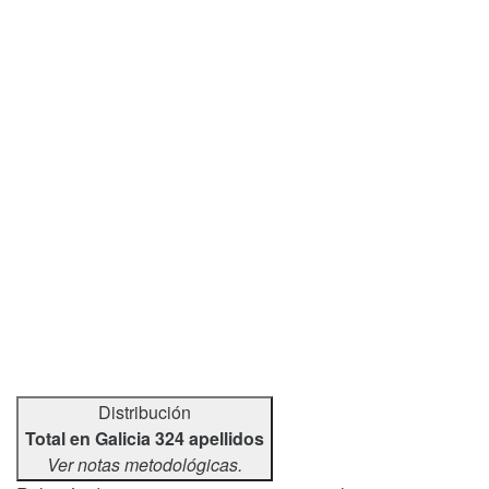
Distribución
Total en Galicia 324 apellidos
Ver notas metodológicas.