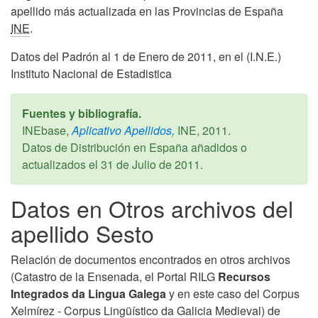
apellido más actualizada en las Provincias de España
INE
.
Datos del Padrón al 1 de Enero de 2011, en el (I.N.E.)
Instituto Nacional de Estadistica
Fuentes y bibliografía.
INEbase,
Aplicativo Apellidos,
INE,
2011
.
Datos de Distribución en España añadidos o
actualizados el
31 de Julio de 2011
.
Datos en Otros archivos del
apellido Sesto
Relación de documentos encontrados en otros archivos
(Catastro de la Ensenada, el Portal RILG
Recursos
Integrados da Lingua Galega
y en este caso del Corpus
Xelmírez - Corpus Lingüístico da Galicia Medieval) de