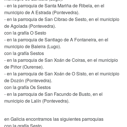
- en la parroquia de Santa Mariña de Ribela, en el
municipio de A Estrada (Pontevedra).
- en la parroquia de San Cibrao de Sesto, en el municipio
de Agolada (Pontevedra).
con la grafía O Sesto
- en la parroquia de Santiago de A Fontaneira, en el
municipio de Baleira (Lugo).
con la grafía Sestos
- en la parroquia de San Xoán de Coiras, en el municipio
de Piñor (Ourense).
- en la parroquia de San Xoán de O Sisto, en el municipio
de Dozón (Pontevedra).
con la grafía Os Sestos
- en la parroquia de San Facundo de Busto, en el
municipio de Lalín (Pontevedra).
en Galicia encontramos las siguientes parroquias
con la grafía Sesto