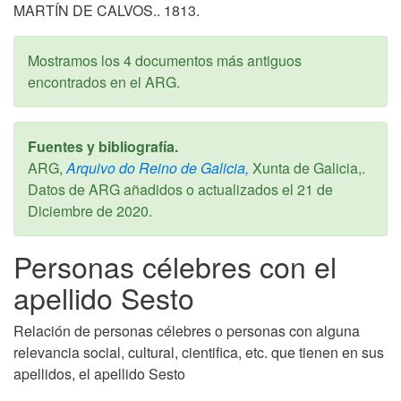
MARTÍN DE CALVOS.. 1813.
Mostramos los 4 documentos más antiguos
encontrados en el ARG.
Fuentes y bibliografía.
ARG,
Arquivo do Reino de Galicia,
Xunta de Galicia,.
Datos de ARG añadidos o actualizados el
21 de
Diciembre de 2020
.
Personas célebres con el
apellido Sesto
Relación de personas célebres o personas con alguna
relevancia social, cultural, cientifica, etc. que tienen en sus
apellidos, el apellido Sesto