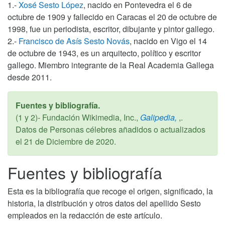
1.-
Xosé Sesto López
, nacido en Pontevedra el 6 de
octubre de 1909 y fallecido en Caracas el 20 de octubre de
1998, fue un periodista, escritor, dibujante y pintor gallego.
2.-
Francisco de Asís Sesto Novás
, nacido en Vigo el 14
de octubre de 1943, es un arquitecto, político y escritor
gallego. Miembro integrante de la Real Academia Gallega
desde 2011.
Fuentes y bibliografía.
(1 y 2)- Fundación Wikimedia, Inc.,
Galipedia,
,.
Datos de Personas célebres añadidos o actualizados
el
21 de Diciembre de 2020
.
Fuentes y bibliografía
Esta es la bibliografía que recoge el origen, significado, la
historia, la distribución y otros datos del apellido Sesto
empleados en la redacción de este artículo.