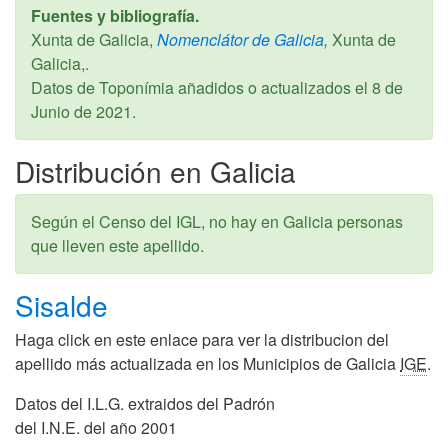
Fuentes y bibliografía.
Xunta de Galicia,
Nomenclátor de Galicia,
Xunta de
Galicia,.
Datos de Toponímia añadidos o actualizados el
8 de
Junio de 2021
.
Distribución en Galicia
Según el Censo del IGL, no hay en Galicia personas
que lleven este apellido.
Sisalde
Haga click en este enlace para ver la distribucion del
apellido más actualizada en los Municipios de Galicia
IGE
.
Datos del I.L.G. extraidos del Padrón
del I.N.E. del año 2001