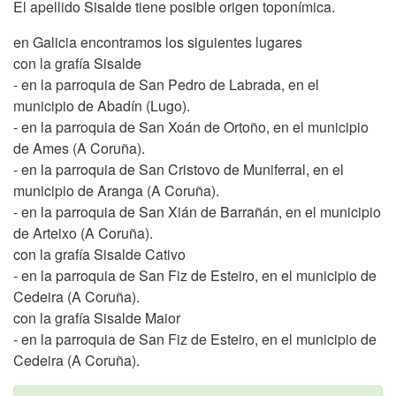
El apellido Sisalde tiene posible origen toponímica.
en Galicia encontramos los siguientes lugares
con la grafía Sisalde
- en la parroquia de San Pedro de Labrada, en el
municipio de Abadín (Lugo).
- en la parroquia de San Xoán de Ortoño, en el municipio
de Ames (A Coruña).
- en la parroquia de San Cristovo de Muniferral, en el
municipio de Aranga (A Coruña).
- en la parroquia de San Xián de Barrañán, en el municipio
de Arteixo (A Coruña).
con la grafía Sisalde Cativo
- en la parroquia de San Fiz de Esteiro, en el municipio de
Cedeira (A Coruña).
con la grafía Sisalde Maior
- en la parroquia de San Fiz de Esteiro, en el municipio de
Cedeira (A Coruña).