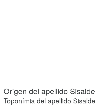
Origen del apellido Sisalde
Toponímia del apellido Sisalde