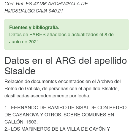
Cód. Ref: ES.47186.ARCHV//SALA DE
HIJOSDALGO,CAJA 940,21
Fuentes y bibliografía.
Datos de PARES añadidos o actualizados el
8 de
Junio de 2021
.
Datos en el ARG del apellido
Sisalde
Relación de documentos encontrados en el Archivo del
Reino de Galicia, de personas con el apellido Sisalde,
clasificadas ascendentemente por fecha.
1.- FERNANDO DE RAMIRO DE SISALDE CON PEDRO
DE CASANOVA Y OTROS, SOBRE COMUNES EN
CALLÓN. 1603.
2.- LOS MARINEROS DE LA VILLA DE CAYÓN Y