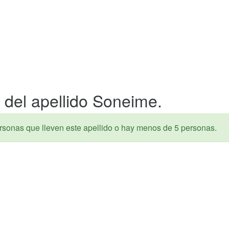
 del apellido Soneime.
rsonas que lleven este apellido o hay menos de 5 personas.