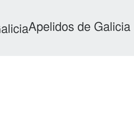
Apelidos de Galicia