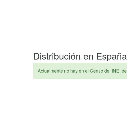
Distribución en España
Actualmente no hay en el Censo del INE, pe