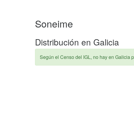
Soneime
Distribución en Galicia
Según el Censo del IGL, no hay en Galicia p