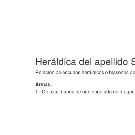
Heráldica del apellido
Relación de escudos heráldicos o blasones de
Armas:
1.- De azur, banda de oro, engolada de dragan