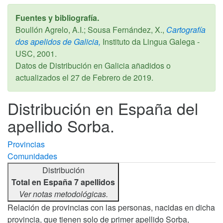
Fuentes y bibliografía.
Boullón Agrelo, A.I.; Sousa Fernández, X.,
Cartografía
dos apelidos de Galicia,
Instituto da Lingua Galega -
USC,
2001
.
Datos de Distribución en Galicia añadidos o
actualizados el
27 de Febrero de 2019
.
Distribución en España del
apellido Sorba.
Provincias
Comunidades
Distribución
Total en España 7 apellidos
Ver notas metodológicas.
Relación de provincias con las personas, nacidas en dicha
provincia, que tienen solo de primer apellido Sorba,