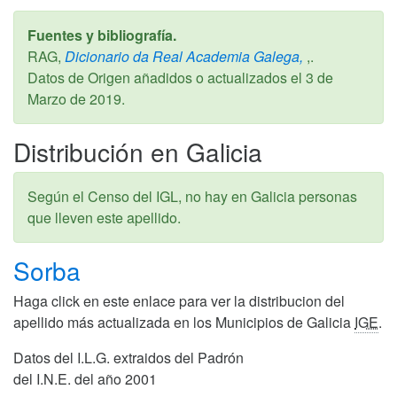
Fuentes y bibliografía.
RAG,
Dicionario da Real Academia Galega,
,.
Datos de Origen añadidos o actualizados el
3 de
Marzo de 2019
.
Distribución en Galicia
Según el Censo del IGL, no hay en Galicia personas
que lleven este apellido.
Sorba
Haga click en este enlace para ver la distribucion del
apellido más actualizada en los Municipios de Galicia
IGE
.
Datos del I.L.G. extraidos del Padrón
del I.N.E. del año 2001