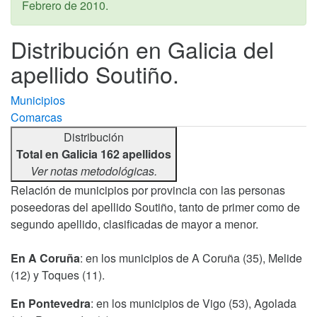
Febrero de 2010
.
Distribución en Galicia del
apellido Soutiño.
Municipios
Comarcas
Distribución
Total en Galicia 162 apellidos
Ver notas metodológicas.
Relación de municipios por provincia con las personas
poseedoras del apellido Soutiño, tanto de primer como de
segundo apellido, clasificadas de mayor a menor.
En A Coruña
: en los municipios de A Coruña (35), Melide
(12) y Toques (11).
En Pontevedra
: en los municipios de Vigo (53), Agolada