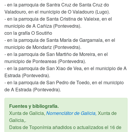
- en la parroquia de Santra Cruz de Santa Cruz do
Valadouro, en el municipio de O Valadouro (Lugo).
- en la parroquia de Santa Cristina de Valeixe, en el
municipio de A Cañiza (Pontevedra).
con la grafía O Soutiño
- en la parroquia de Santa María de Gargamala, en el
municipio de Mondariz (Pontevedra).
- en la parroquia de San Martiño de Moreira, en el
municipio de Ponteareas (Pontevedra).
- en la parroquia de San Xiao de Vea, en el municipio de A
Estrada (Pontevedra).
- en la parroquia de San Pedro de Toedo, en el municipio
de A Estrada (Pontevedra).
Fuentes y bibliografía.
Xunta de Galicia,
Nomenclátor de Galicia,
Xunta de
Galicia,.
Datos de Toponímia añadidos o actualizados el
16 de