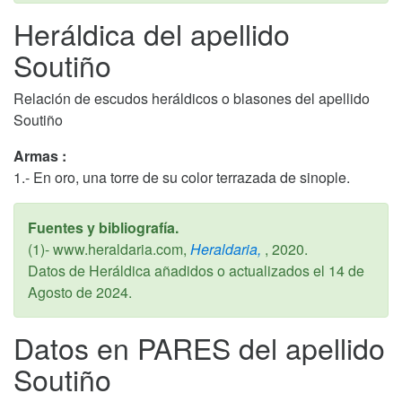
Heráldica del apellido
Soutiño
Relación de escudos heráldicos o blasones del apellido
Soutiño
Armas :
1.- En oro, una torre de su color terrazada de sinople.
Fuentes y bibliografía.
(1)- www.heraldaria.com,
Heraldaria,
,
2020
.
Datos de Heráldica añadidos o actualizados el
14 de
Agosto de 2024
.
Datos en PARES del apellido
Soutiño