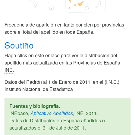
Frecuencia de aparición en tanto por cien por provincias
sobre el total del apellido en toda España.
Soutiño
Haga click en este enlace para ver la distribucion del
apellido más actualizada en las Provincias de España
INE
.
Datos del Padrón al 1 de Enero de 2011, en el (I.N.E.)
Instituto Nacional de Estadistica
Fuentes y bibliografía.
INEbase,
Aplicativo Apellidos,
INE,
2011
.
Datos de Distribución en España añadidos o
actualizados el
31 de Julio de 2011
.