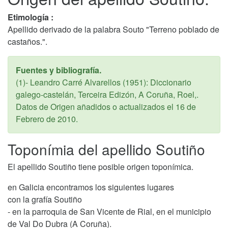
Etimología :
Apellido derivado de la palabra Souto "Terreno poblado de
castaños.".
Fuentes y bibliografía.
(1)- Leandro Carré Alvarellos (1951): Diccionario
galego-castelán, Terceira Edizón, A Coruña, Roel,.
Datos de Origen añadidos o actualizados el
16 de
Febrero de 2010
.
Toponímia del apellido Soutiño
El apellido Soutiño tiene posible origen toponímica.
en Galicia encontramos los siguientes lugares
con la grafía Soutiño
- en la parroquia de San Vicente de Rial, en el municipio
de Val Do Dubra (A Coruña).