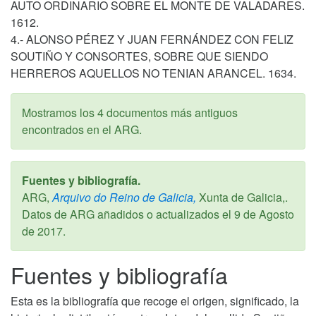
AUTO ORDINARIO SOBRE EL MONTE DE VALADARES.
1612.
4.- ALONSO PÉREZ Y JUAN FERNÁNDEZ CON FELIZ
SOUTIÑO Y CONSORTES, SOBRE QUE SIENDO
HERREROS AQUELLOS NO TENIAN ARANCEL. 1634.
Mostramos los 4 documentos más antiguos
encontrados en el ARG.
Fuentes y bibliografía.
ARG,
Arquivo do Reino de Galicia,
Xunta de Galicia,.
Datos de ARG añadidos o actualizados el
9 de Agosto
de 2017
.
Fuentes y bibliografía
Esta es la bibliografía que recoge el origen, significado, la