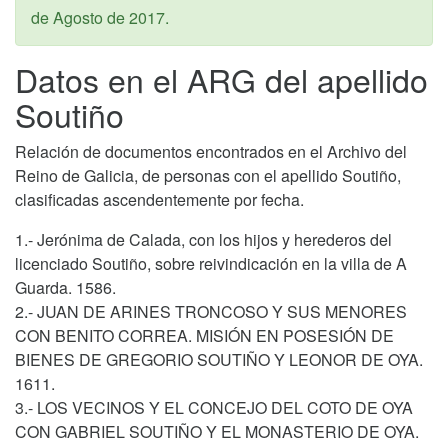
de Agosto de 2017
.
Datos en el ARG del apellido
Soutiño
Relación de documentos encontrados en el Archivo del
Reino de Galicia, de personas con el apellido Soutiño,
clasificadas ascendentemente por fecha.
1.- Jerónima de Calada, con los hijos y herederos del
licenciado Soutiño, sobre reivindicación en la villa de A
Guarda. 1586.
2.- JUAN DE ARINES TRONCOSO Y SUS MENORES
CON BENITO CORREA. MISIÓN EN POSESIÓN DE
BIENES DE GREGORIO SOUTIÑO Y LEONOR DE OYA.
1611.
3.- LOS VECINOS Y EL CONCEJO DEL COTO DE OYA
CON GABRIEL SOUTIÑO Y EL MONASTERIO DE OYA.