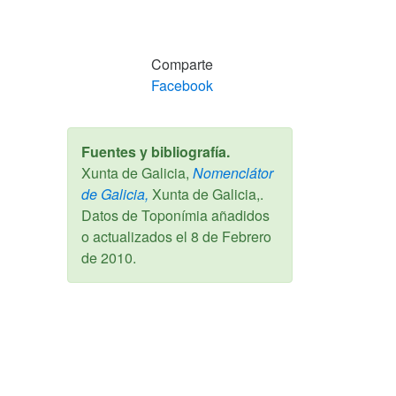
Comparte
Facebook
Fuentes y bibliografía.
Xunta de Galicia,
Nomenclátor
de Galicia,
Xunta de Galicia,.
Datos de Toponímia añadidos
o actualizados el
8 de Febrero
de 2010
.