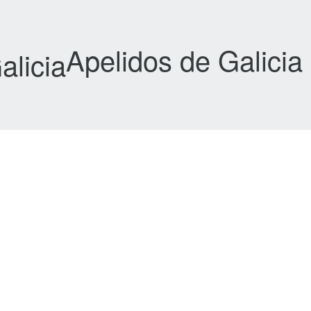
Apelidos de Galicia