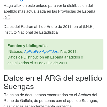
Haga click en este enlace para ver la distribucion del
apellido más actualizada en las Provincias de España
INE
.
Datos del Padrón al 1 de Enero de 2011, en el (I.N.E.)
Instituto Nacional de Estadistica
Fuentes y bibliografía.
INEbase,
Aplicativo Apellidos,
INE,
2011
.
Datos de Distribución en España añadidos o
actualizados el
31 de Julio de 2011
.
Datos en el ARG del apellido
Suengas
Relación de documentos encontrados en el Archivo del
Reino de Galicia, de personas con el apellido Suengas,
clasificadas ascendentemente por fecha.