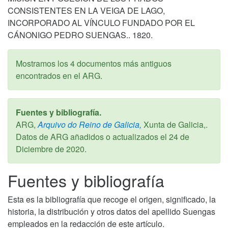
CONSISTENTES EN LA VEIGA DE LAGO,
INCORPORADO AL VÍNCULO FUNDADO POR EL
CÁNONIGO PEDRO SUENGAS.. 1820.
Mostramos los 4 documentos más antiguos
encontrados en el ARG.
Fuentes y bibliografía.
ARG,
Arquivo do Reino de Galicia,
Xunta de Galicia,.
Datos de ARG añadidos o actualizados el
24 de
Diciembre de 2020
.
Fuentes y bibliografía
Esta es la bibliografía que recoge el origen, significado, la
historia, la distribución y otros datos del apellido Suengas
empleados en la redacción de este artículo.