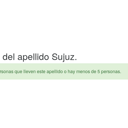
del apellido Sujuz.
rsonas que lleven este apellido o hay menos de 5 personas.