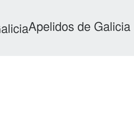
Apelidos de Galicia