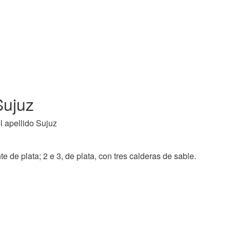
Sujuz
l apellido Sujuz
 de plata; 2 e 3, de plata, con tres calderas de sable.