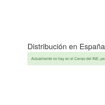
Distribución en España 
Actualmente no hay en el Censo del INE, pe