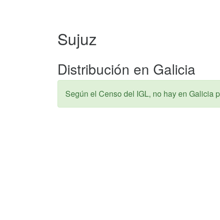
Sujuz
Distribución en Galicia
Según el Censo del IGL, no hay en Galicia p