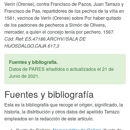
Verín (Orense), contra Francisco de Pazos, Juan Tarrazo y
Francisco de Pas, repartidores de los pechos de la villa en
1561, vecinos de Verín (Orense) sobre Por haber quitado
de los padrones de pecheros a Simón de Olivera,
mercader, a quien el concejo tenía por pechero. 1567.
Cód. Ref: ES.47186.ARCHV//SALA DE
HIJOSDALGO,CAJA 617,3
Fuentes y bibliografía.
Datos de PARES añadidos o actualizados el
21 de
Junio de 2021
.
Fuentes y bibliografía
Esta es la bibliografía que recoge el origen, significado, la
historia, la distribución y otros datos del apellido Tarrazo
empleados en la redacción de este artículo.