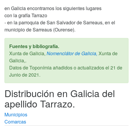
en Galicia encontramos los siguientes lugares
con la grafía Tarrazo
- en la parroquia de San Salvador de Sarreaus, en el
municipio de Sarreaus (Ourense).
Fuentes y bibliografía.
Xunta de Galicia,
Nomenclátor de Galicia,
Xunta de
Galicia,.
Datos de Toponímia añadidos o actualizados el
21 de
Junio de 2021
.
Distribución en Galicia del
apellido Tarrazo.
Municipios
Comarcas