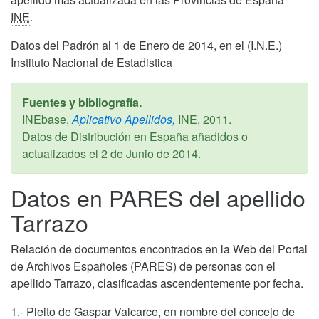
INE
.
Datos del Padrón al 1 de Enero de 2014, en el (I.N.E.)
Instituto Nacional de Estadistica
Fuentes y bibliografía.
INEbase,
Aplicativo Apellidos,
INE,
2011
.
Datos de Distribución en España añadidos o
actualizados el
2 de Junio de 2014
.
Datos en PARES del apellido
Tarrazo
Relación de documentos encontrados en la Web del Portal
de Archivos Españoles (PARES) de personas con el
apellido Tarrazo, clasificadas ascendentemente por fecha.
1.- Pleito de Gaspar Valcarce, en nombre del concejo de