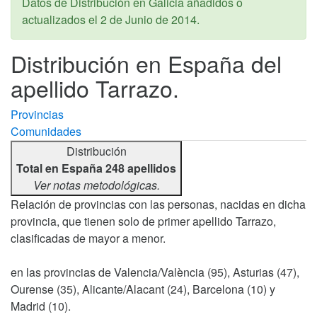
Datos de Distribución en Galicia añadidos o
actualizados el
2 de Junio de 2014
.
Distribución en España del
apellido Tarrazo.
Provincias
Comunidades
Distribución
Total en España 248 apellidos
Ver notas metodológicas.
Relación de provincias con las personas, nacidas en dicha
provincia, que tienen solo de primer apellido Tarrazo,
clasificadas de mayor a menor.
en las provincias de Valencia/València (95), Asturias (47),
Ourense (35), Alicante/Alacant (24), Barcelona (10) y
Madrid (10).