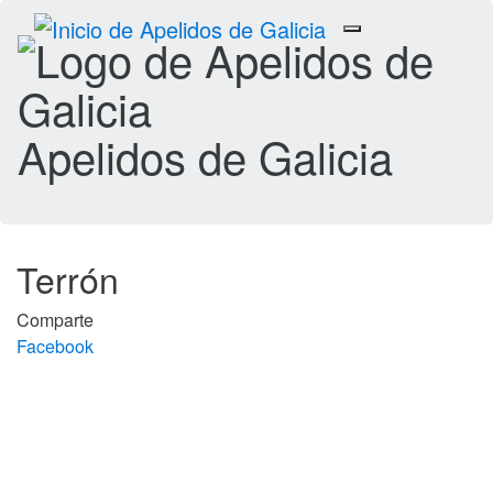
Toggle
navigation
Apelidos de Galicia
Terrón
Comparte
Facebook