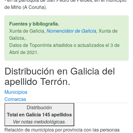
de Miño (A Coruña).
Fuentes y bibliografía.
Xunta de Galicia,
Nomenclátor de Galicia,
Xunta de
Galicia,.
Datos de Toponímia añadidos o actualizados el
3 de
Abril de 2021
.
Distribución en Galicia del
apellido Terrón.
Municipios
Comarcas
Distribución
Total en Galicia 145 apellidos
Ver notas metodológicas.
Relación de municipios por provincia con las personas