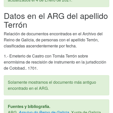
Datos en el ARG del apellido
Terrón
Relación de documentos encontrados en el Archivo del
Reino de Galicia, de personas con el apellido Terrón,
clasificadas ascendentemente por fecha.
1.- Emeterio de Castro con Tomás Terrón sobre
enormísima de rescisión de instrumento en la jurisdicción
de Cotobad.. 1701.
Solamente mostramos el documento más antiguo
encontrado en el ARG.
Fuentes y bibliografía.
ARG,
Arquivo do Reino de Galicia,
Xunta de Galicia,.