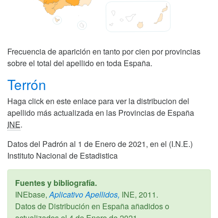
Frecuencia de aparición en tanto por cien por provincias
sobre el total del apellido en toda España.
Terrón
Haga click en este enlace para ver la distribucion del
apellido más actualizada en las Provincias de España
INE
.
Datos del Padrón al 1 de Enero de 2021, en el (I.N.E.)
Instituto Nacional de Estadistica
Fuentes y bibliografía.
INEbase,
Aplicativo Apellidos,
INE,
2011
.
Datos de Distribución en España añadidos o
actualizados el
4 de Enero de 2021
.