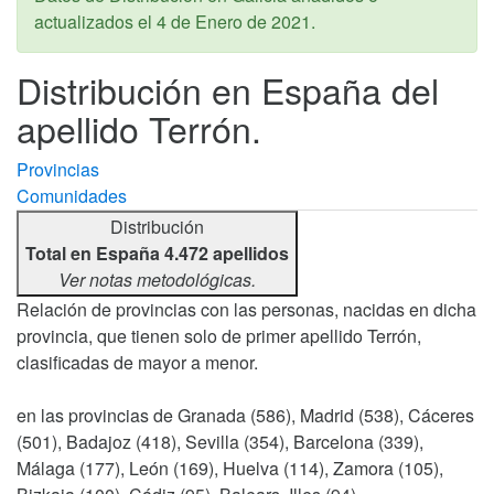
actualizados el
4 de Enero de 2021
.
Distribución en España del
apellido Terrón.
Provincias
Comunidades
Distribución
Total en España 4.472 apellidos
Ver notas metodológicas.
Relación de provincias con las personas, nacidas en dicha
provincia, que tienen solo de primer apellido Terrón,
clasificadas de mayor a menor.
en las provincias de Granada (586), Madrid (538), Cáceres
(501), Badajoz (418), Sevilla (354), Barcelona (339),
Málaga (177), León (169), Huelva (114), Zamora (105),