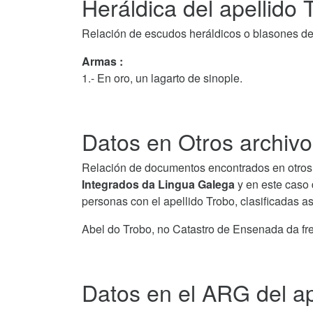
Heráldica del apellido 
Relación de escudos heráldicos o blasones de
Armas :
1.- En oro, un lagarto de sinople.
Datos en Otros archivo
Relación de documentos encontrados en otros 
Integrados da Lingua Galega
y en este caso 
personas con el apellido Trobo, clasificadas 
Abel do Trobo, no Catastro de Ensenada da fre
Datos en el ARG del ap