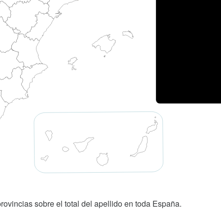
rovincias sobre el total del apellido en toda España.