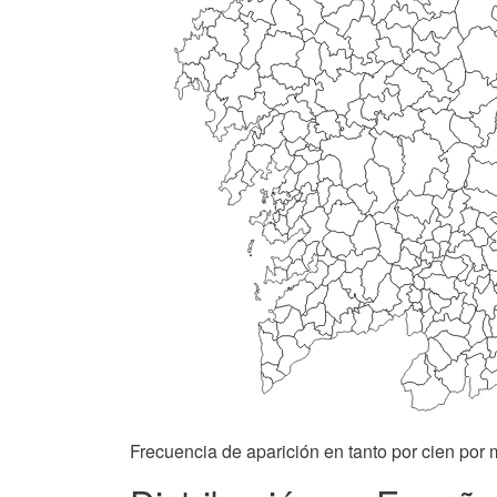
Frecuencia de aparición en tanto por cien por m