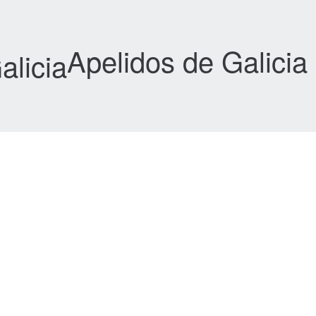
Apelidos de Galicia