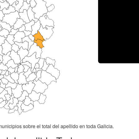
unicipios sobre el total del apellido en toda Galicia.