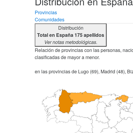
Distribución en España 
Provincias
Comunidades
Distribución
Total en España 175 apellidos
Ver notas metodológicas.
Relación de provincias con las personas, nacid
clasificadas de mayor a menor.
en las provincias de Lugo (69), Madrid (48), Biz