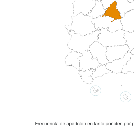
Frecuencia de aparición en tanto por cien por p