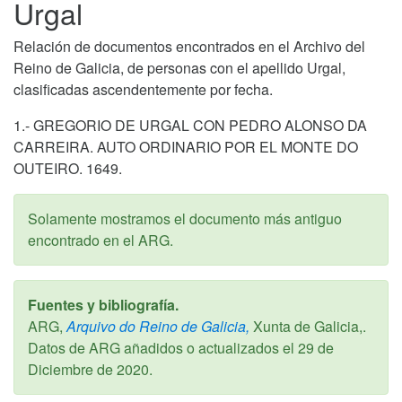
Urgal
Relación de documentos encontrados en el Archivo del
Reino de Galicia, de personas con el apellido Urgal,
clasificadas ascendentemente por fecha.
1.- GREGORIO DE URGAL CON PEDRO ALONSO DA
CARREIRA. AUTO ORDINARIO POR EL MONTE DO
OUTEIRO. 1649.
Solamente mostramos el documento más antiguo
encontrado en el ARG.
Fuentes y bibliografía.
ARG,
Arquivo do Reino de Galicia,
Xunta de Galicia,.
Datos de ARG añadidos o actualizados el
29 de
Diciembre de 2020
.