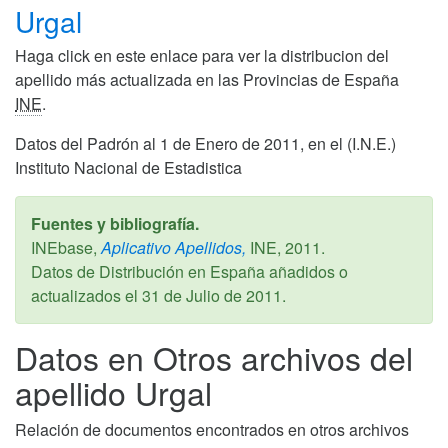
Urgal
Haga click en este enlace para ver la distribucion del
apellido más actualizada en las Provincias de España
INE
.
Datos del Padrón al 1 de Enero de 2011, en el (I.N.E.)
Instituto Nacional de Estadistica
Fuentes y bibliografía.
INEbase,
Aplicativo Apellidos,
INE,
2011
.
Datos de Distribución en España añadidos o
actualizados el
31 de Julio de 2011
.
Datos en Otros archivos del
apellido Urgal
Relación de documentos encontrados en otros archivos