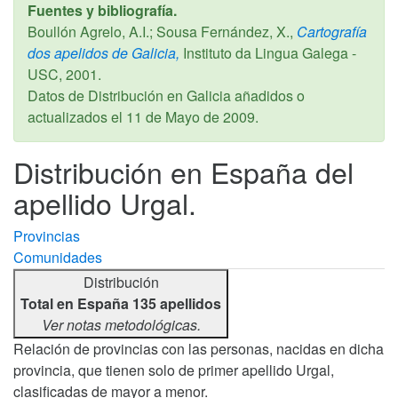
Fuentes y bibliografía.
Boullón Agrelo, A.I.; Sousa Fernández, X.,
Cartografía
dos apelidos de Galicia,
Instituto da Lingua Galega -
USC,
2001
.
Datos de Distribución en Galicia añadidos o
actualizados el
11 de Mayo de 2009
.
Distribución en España del
apellido Urgal.
Provincias
Comunidades
Distribución
Total en España 135 apellidos
Ver notas metodológicas.
Relación de provincias con las personas, nacidas en dicha
provincia, que tienen solo de primer apellido Urgal,
clasificadas de mayor a menor.