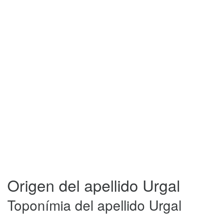
Origen del apellido Urgal
Toponímia del apellido Urgal