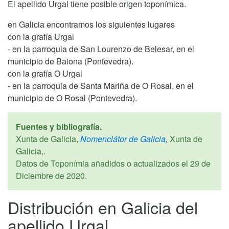
El apellido Urgal tiene posible origen toponímica.
en Galicia encontramos los siguientes lugares
con la grafía Urgal
- en la parroquia de San Lourenzo de Belesar, en el
municipio de Baiona (Pontevedra).
con la grafía O Urgal
- en la parroquia de Santa Mariña de O Rosal, en el
municipio de O Rosal (Pontevedra).
Fuentes y bibliografía.
Xunta de Galicia,
Nomenclátor de Galicia,
Xunta de
Galicia,.
Datos de Toponímia añadidos o actualizados el
29 de
Diciembre de 2020
.
Distribución en Galicia del
apellido Urgal.