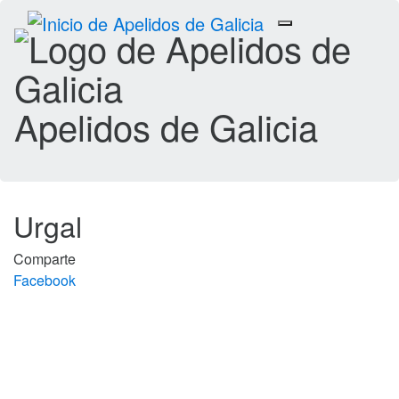
Toggle
navigation
Apelidos de Galicia
Urgal
Comparte
Facebook