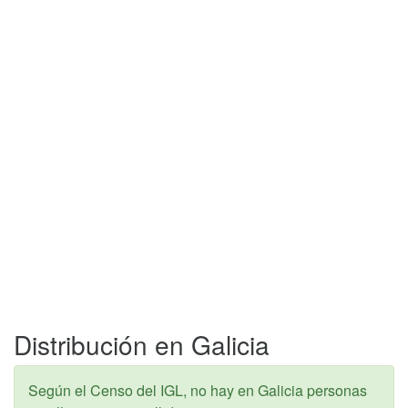
Distribución en Galicia
Según el Censo del IGL, no hay en Galicia personas