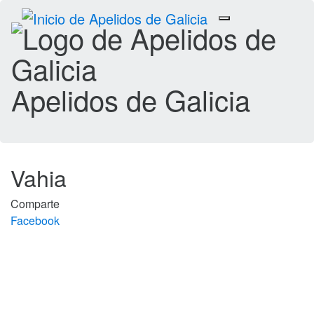
Toggle
navigation
Apelidos de Galicia
Vahia
Comparte
Facebook