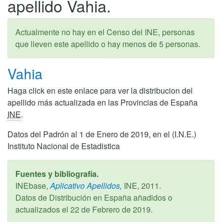
apellido Vahia.
Actualmente no hay en el Censo del INE, personas
que lleven este apellido o hay menos de 5 personas.
Vahia
Haga click en este enlace para ver la distribucion del
apellido más actualizada en las Provincias de España
INE
.
Datos del Padrón al 1 de Enero de 2019, en el (I.N.E.)
Instituto Nacional de Estadistica
Fuentes y bibliografía.
INEbase,
Aplicativo Apellidos,
INE,
2011
.
Datos de Distribución en España añadidos o
actualizados el
22 de Febrero de 2019
.