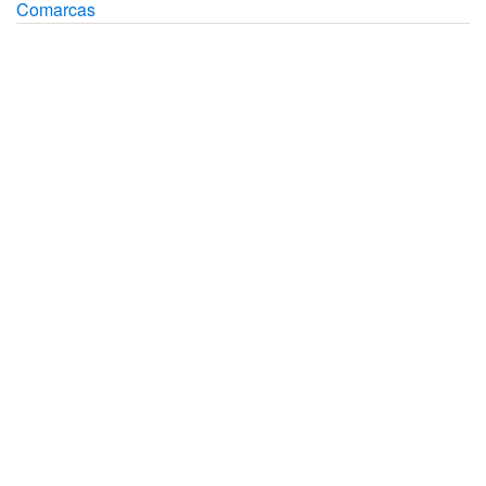
Comarcas