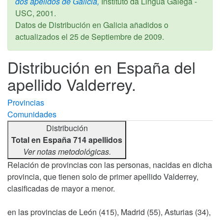
dos apelidos de Galicia,
Instituto da Lingua Galega -
USC,
2001
.
Datos de Distribución en Galicia añadidos o
actualizados el
25 de Septiembre de 2009
.
Distribución en España del
apellido Valderrey.
Provincias
Comunidades
Distribución
Total en España 714 apellidos
Ver notas metodológicas.
Relación de provincias con las personas, nacidas en dicha
provincia, que tienen solo de primer apellido Valderrey,
clasificadas de mayor a menor.
en las provincias de León (415), Madrid (55), Asturias (34),