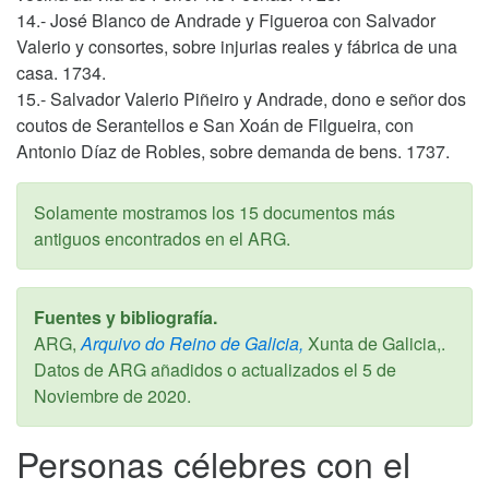
14.- José Blanco de Andrade y Figueroa con Salvador
Valerio y consortes, sobre injurias reales y fábrica de una
casa. 1734.
15.- Salvador Valerio Piñeiro y Andrade, dono e señor dos
coutos de Serantellos e San Xoán de Filgueira, con
Antonio Díaz de Robles, sobre demanda de bens. 1737.
Solamente mostramos los 15 documentos más
antiguos encontrados en el ARG.
Fuentes y bibliografía.
ARG,
Arquivo do Reino de Galicia,
Xunta de Galicia,.
Datos de ARG añadidos o actualizados el
5 de
Noviembre de 2020
.
Personas célebres con el