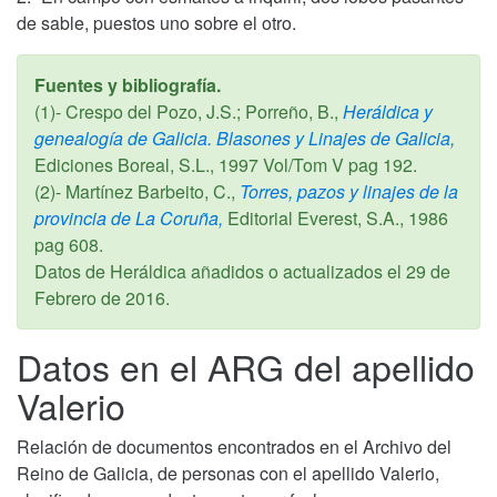
de sable, puestos uno sobre el otro.
Fuentes y bibliografía.
(1)- Crespo del Pozo, J.S.; Porreño, B.,
Heráldica y
genealogía de Galicia. Blasones y Linajes de Galicia,
Ediciones Boreal, S.L.,
1997
Vol/Tom V pag 192.
(2)- Martínez Barbeito, C.,
Torres, pazos y linajes de la
provincia de La Coruña,
Editorial Everest, S.A.,
1986
pag 608.
Datos de Heráldica añadidos o actualizados el
29 de
Febrero de 2016
.
Datos en el ARG del apellido
Valerio
Relación de documentos encontrados en el Archivo del
Reino de Galicia, de personas con el apellido Valerio,