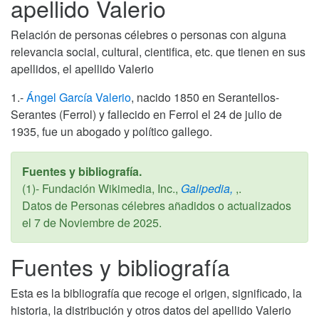
apellido Valerio
Relación de personas célebres o personas con alguna
relevancia social, cultural, cientifica, etc. que tienen en sus
apellidos, el apellido Valerio
1.-
Ángel García Valerio
, nacido 1850 en Serantellos-
Serantes (Ferrol) y fallecido en Ferrol el 24 de julio de
1935, fue un abogado y político gallego.
Fuentes y bibliografía.
(1)- Fundación Wikimedia, Inc.,
Galipedia,
,.
Datos de Personas célebres añadidos o actualizados
el
7 de Noviembre de 2025
.
Fuentes y bibliografía
Esta es la bibliografía que recoge el origen, significado, la
historia, la distribución y otros datos del apellido Valerio