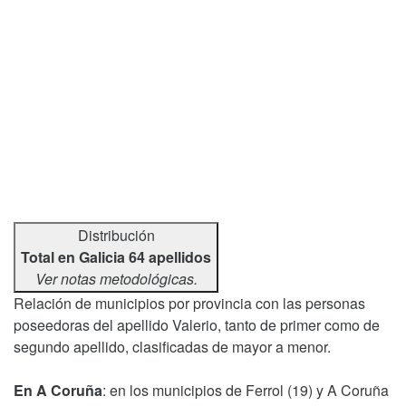
Distribución
Total en Galicia 64 apellidos
Ver notas metodológicas.
Relación de municipios por provincia con las personas
poseedoras del apellido Valerio, tanto de primer como de
segundo apellido, clasificadas de mayor a menor.
En A Coruña
: en los municipios de Ferrol (19) y A Coruña