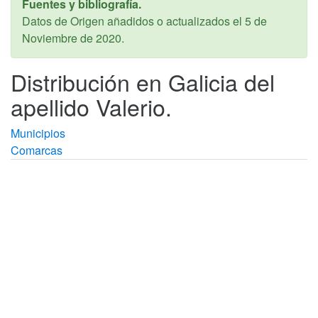
Fuentes y bibliografía.
Datos de Origen añadidos o actualizados el
5 de
Noviembre de 2020
.
Distribución en Galicia del
apellido Valerio.
Municipios
Comarcas