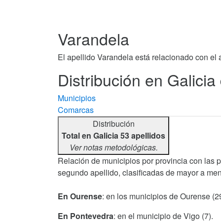
Varandela
El apellido Varandela está relacionado con el 
Distribución en Galicia
Municipios
Comarcas
Distribución
Total en Galicia 53 apellidos
Ver notas metodológicas.
Relación de municipios por provincia con las 
segundo apellido, clasificadas de mayor a men
En Ourense
: en los municipios de Ourense (2
En Pontevedra
: en el municipio de Vigo (7).