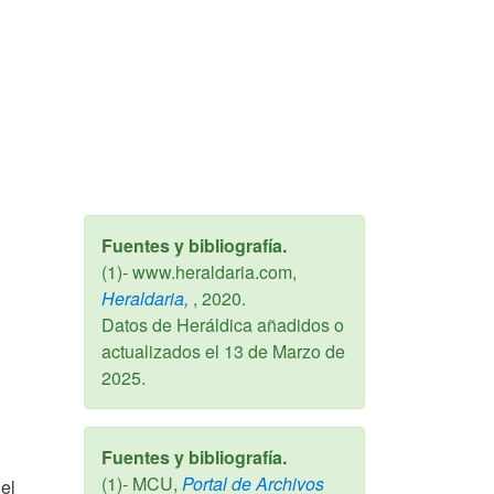
Fuentes y bibliografía.
(1)- www.heraldaria.com,
Heraldaria,
,
2020
.
Datos de Heráldica añadidos o
actualizados el
13 de Marzo de
2025
.
Fuentes y bibliografía.
(1)- MCU,
Portal de Archivos
el