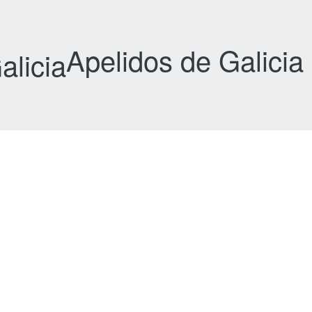
Apelidos de Galicia