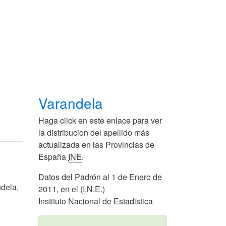
Varandela
Haga click en este enlace para ver
la distribucion del apellido más
actualizada en las Provincias de
España
INE
.
Datos del Padrón al 1 de Enero de
ndela,
2011, en el (I.N.E.)
Instituto Nacional de Estadistica