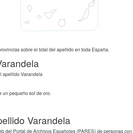
rovincias sobre el total del apellido en toda España.
 Varandela
l apellido Varandela
de un pequeño sol de oro.
ellido Varandela
b del Portal de Archivos Españoles (PARES) de personas con 