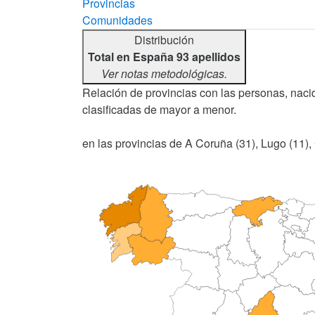
Provincias
Comunidades
Distribución
Total en España 93 apellidos
Ver notas metodológicas.
Relación de provincias con las personas, nacid
clasificadas de mayor a menor.
en las provincias de A Coruña (31), Lugo (11), 