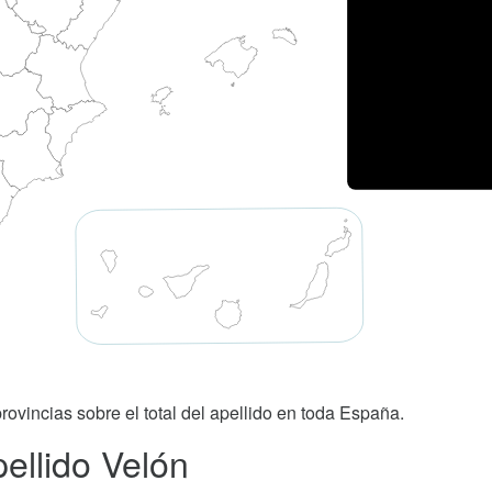
rovincias sobre el total del apellido en toda España.
ellido Velón