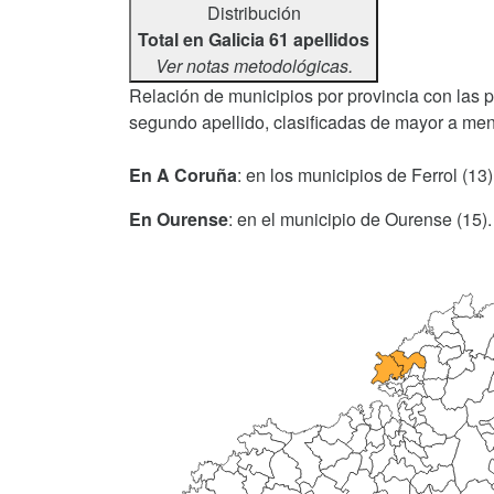
Distribución
Total en Galicia 61 apellidos
Ver notas metodológicas.
Relación de municipios por provincia con las 
segundo apellido, clasificadas de mayor a men
En A Coruña
: en los municipios de Ferrol (13)
En Ourense
: en el municipio de Ourense (15).