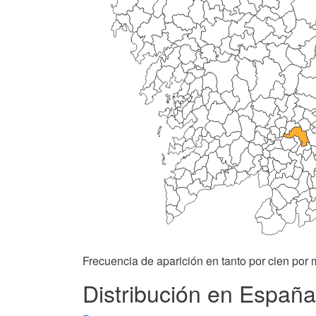
Frecuencia de aparición en tanto por cien por m
Distribución en España 