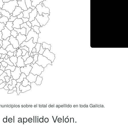
unicipios sobre el total del apellido en toda Galicia.
del apellido Velón.