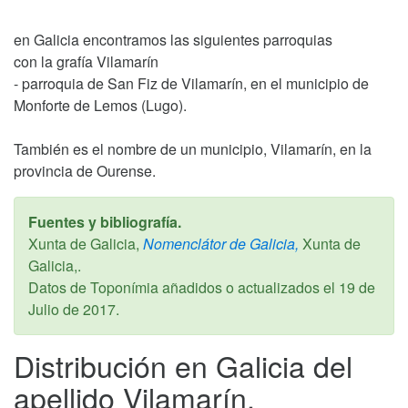
en Galicia encontramos las siguientes parroquias
con la grafía Vilamarín
- parroquia de San Fiz de Vilamarín, en el municipio de
Monforte de Lemos (Lugo).
También es el nombre de un municipio, Vilamarín, en la
provincia de Ourense.
Fuentes y bibliografía.
Xunta de Galicia,
Nomenclátor de Galicia,
Xunta de
Galicia,.
Datos de Toponímia añadidos o actualizados el
19 de
Julio de 2017
.
Distribución en Galicia del
apellido Vilamarín.