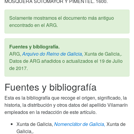
MOSQUERA SOTOMAYOR Y PIMENTEL. 1600.
Solamente mostramos el documento más antiguo
encontrado en el ARG.
Fuentes y bibliografía.
ARG,
Arquivo do Reino de Galicia,
Xunta de Galicia,.
Datos de ARG añadidos o actualizados el
19 de Julio
de 2017
.
Fuentes y bibliografía
Esta es la bibliografía que recoge el origen, significado, la
historia, la distribución y otros datos del apellido Vilamarín
empleados en la redacción de este artículo.
Xunta de Galicia,
Nomenclátor de Galicia,
Xunta de
Galicia,.