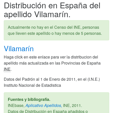
Distribución en España del
apellido Vilamarín.
Actualmente no hay en el Censo del INE, personas
que lleven este apellido o hay menos de 5 personas.
Vilamarín
Haga click en este enlace para ver la distribucion del
apellido más actualizada en las Provincias de España
INE
.
Datos del Padrón al 1 de Enero de 2011, en el (I.N.E.)
Instituto Nacional de Estadistica
Fuentes y bibliografía.
INEbase,
Aplicativo Apellidos,
INE,
2011
.
Datos de Distribución en España añadidos o