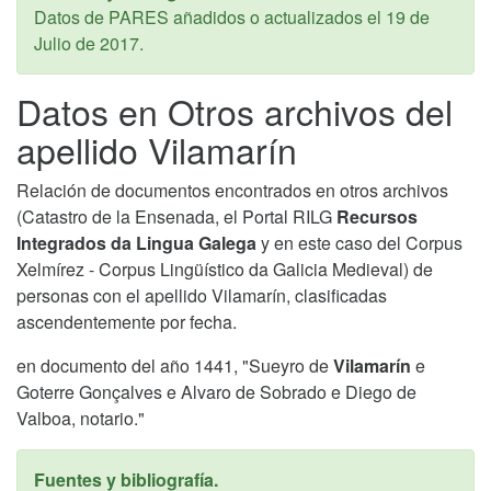
Datos de PARES añadidos o actualizados el
19 de
Julio de 2017
.
Datos en Otros archivos del
apellido Vilamarín
Relación de documentos encontrados en otros archivos
(Catastro de la Ensenada, el Portal RILG
Recursos
Integrados da Lingua Galega
y en este caso del Corpus
Xelmírez - Corpus Lingüístico da Galicia Medieval) de
personas con el apellido Vilamarín, clasificadas
ascendentemente por fecha.
en documento del año 1441, "Sueyro de
Vilamarín
e
Goterre Gonçalves e Alvaro de Sobrado e Diego de
Valboa, notario."
Fuentes y bibliografía.