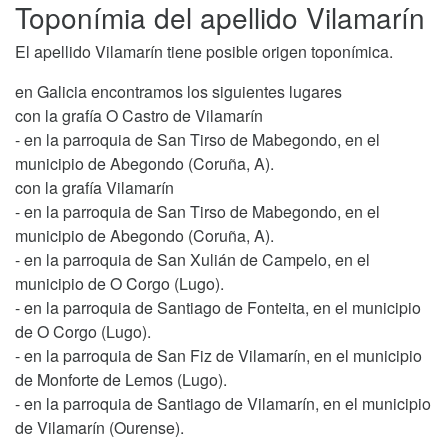
Toponímia del apellido Vilamarín
El apellido Vilamarín tiene posible origen toponímica.
en Galicia encontramos los siguientes lugares
con la grafía O Castro de Vilamarín
- en la parroquia de San Tirso de Mabegondo, en el
municipio de Abegondo (Coruña, A).
con la grafía Vilamarín
- en la parroquia de San Tirso de Mabegondo, en el
municipio de Abegondo (Coruña, A).
- en la parroquia de San Xulián de Campelo, en el
municipio de O Corgo (Lugo).
- en la parroquia de Santiago de Fonteita, en el municipio
de O Corgo (Lugo).
- en la parroquia de San Fiz de Vilamarín, en el municipio
de Monforte de Lemos (Lugo).
- en la parroquia de Santiago de Vilamarín, en el municipio
de Vilamarín (Ourense).