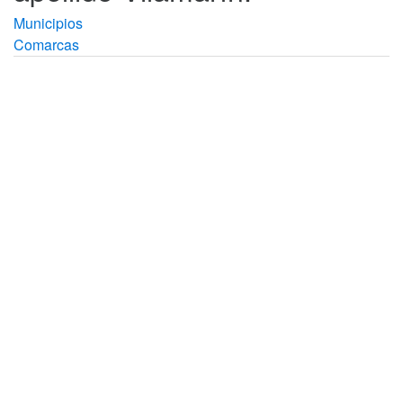
Municipios
Comarcas