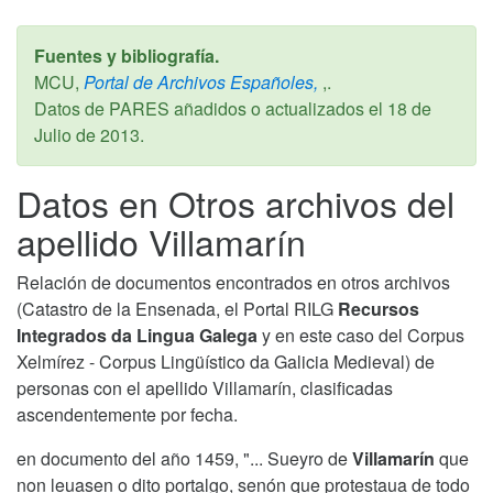
Fuentes y bibliografía.
MCU,
Portal de Archivos Españoles,
,.
Datos de PARES añadidos o actualizados el
18 de
Julio de 2013
.
Datos en Otros archivos del
apellido Villamarín
Relación de documentos encontrados en otros archivos
(Catastro de la Ensenada, el Portal RILG
Recursos
Integrados da Lingua Galega
y en este caso del Corpus
Xelmírez - Corpus Lingüístico da Galicia Medieval) de
personas con el apellido Villamarín, clasificadas
ascendentemente por fecha.
en documento del año 1459, "... Sueyro de
Villamarín
que
non leuasen o dito portalgo, senón que protestaua de todo