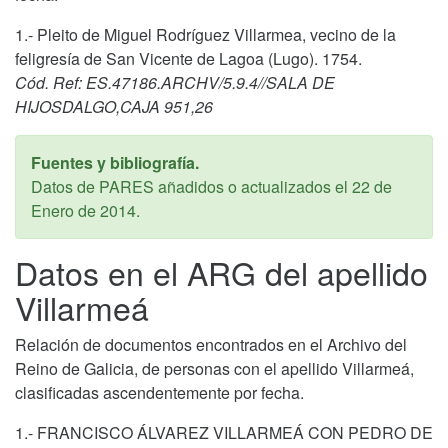
1.- Pleito de Miguel Rodríguez Villarmea, vecino de la
feligresía de San Vicente de Lagoa (Lugo). 1754.
Cód. Ref: ES.47186.ARCHV/5.9.4//SALA DE
HIJOSDALGO,CAJA 951,26
Fuentes y bibliografía.
Datos de PARES añadidos o actualizados el
22 de
Enero de 2014
.
Datos en el ARG del apellido
Villarmeá
Relación de documentos encontrados en el Archivo del
Reino de Galicia, de personas con el apellido Villarmeá,
clasificadas ascendentemente por fecha.
1.- FRANCISCO ÁLVAREZ VILLARMEÁ CON PEDRO DE