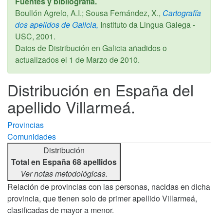
Fuentes y bibliografía.
Boullón Agrelo, A.I.; Sousa Fernández, X.,
Cartografía
dos apelidos de Galicia,
Instituto da Lingua Galega -
USC,
2001
.
Datos de Distribución en Galicia añadidos o
actualizados el
1 de Marzo de 2010
.
Distribución en España del
apellido Villarmeá.
Provincias
Comunidades
Distribución
Total en España 68 apellidos
Ver notas metodológicas.
Relación de provincias con las personas, nacidas en dicha
provincia, que tienen solo de primer apellido Villarmeá,
clasificadas de mayor a menor.