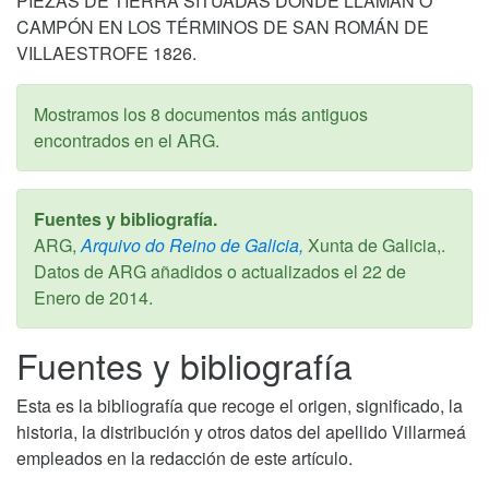
PIEZAS DE TIERRA SITUADAS DONDE LLAMAN O
CAMPÓN EN LOS TÉRMINOS DE SAN ROMÁN DE
VILLAESTROFE 1826.
Mostramos los 8 documentos más antiguos
encontrados en el ARG.
Fuentes y bibliografía.
ARG,
Arquivo do Reino de Galicia,
Xunta de Galicia,.
Datos de ARG añadidos o actualizados el
22 de
Enero de 2014
.
Fuentes y bibliografía
Esta es la bibliografía que recoge el origen, significado, la
historia, la distribución y otros datos del apellido Villarmeá
empleados en la redacción de este artículo.