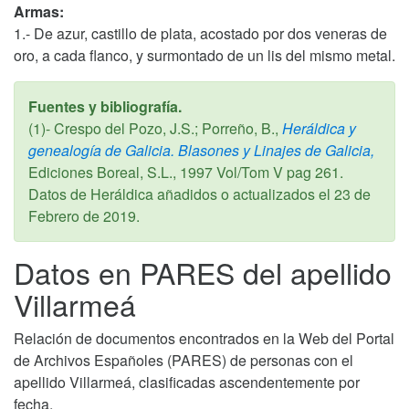
Armas:
1.- De azur, castillo de plata, acostado por dos veneras de
oro, a cada flanco, y surmontado de un lis del mismo metal.
Fuentes y bibliografía.
(1)- Crespo del Pozo, J.S.; Porreño, B.,
Heráldica y
genealogía de Galicia. Blasones y Linajes de Galicia,
Ediciones Boreal, S.L.,
1997
Vol/Tom V pag 261.
Datos de Heráldica añadidos o actualizados el
23 de
Febrero de 2019
.
Datos en PARES del apellido
Villarmeá
Relación de documentos encontrados en la Web del Portal
de Archivos Españoles (PARES) de personas con el
apellido Villarmeá, clasificadas ascendentemente por
fecha.