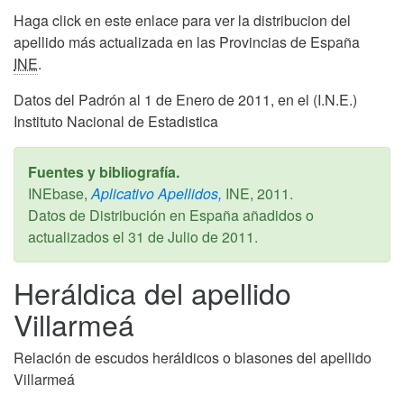
Haga click en este enlace para ver la distribucion del
apellido más actualizada en las Provincias de España
INE
.
Datos del Padrón al 1 de Enero de 2011, en el (I.N.E.)
Instituto Nacional de Estadistica
Fuentes y bibliografía.
INEbase,
Aplicativo Apellidos,
INE,
2011
.
Datos de Distribución en España añadidos o
actualizados el
31 de Julio de 2011
.
Heráldica del apellido
Villarmeá
Relación de escudos heráldicos o blasones del apellido
Villarmeá