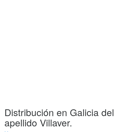
Distribución en Galicia del
apellido Villaver.