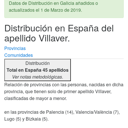
Datos de Distribución en Galicia añadidos o
actualizados el
1 de Marzo de 2019
.
Distribución en España del
apellido Villaver.
Provincias
Comunidades
Distribución
Total en España 45 apellidos
Ver notas metodológicas.
Relación de provincias con las personas, nacidas en dicha
provincia, que tienen solo de primer apellido Villaver,
clasificadas de mayor a menor.
en las provincias de Palencia (14), Valencia/València (7),
Lugo (5) y Bizkaia (5).