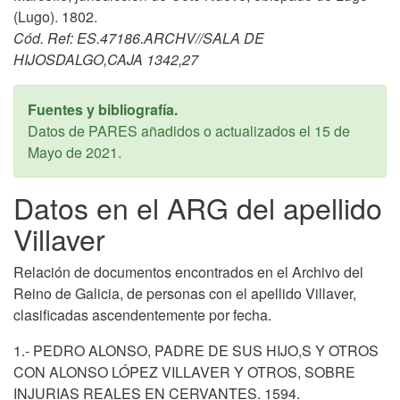
(Lugo). 1802.
Cód. Ref: ES.47186.ARCHV//SALA DE
HIJOSDALGO,CAJA 1342,27
Fuentes y bibliografía.
Datos de PARES añadidos o actualizados el
15 de
Mayo de 2021
.
Datos en el ARG del apellido
Villaver
Relación de documentos encontrados en el Archivo del
Reino de Galicia, de personas con el apellido Villaver,
clasificadas ascendentemente por fecha.
1.- PEDRO ALONSO, PADRE DE SUS HIJO,S Y OTROS
CON ALONSO LÓPEZ VILLAVER Y OTROS, SOBRE
INJURIAS REALES EN CERVANTES. 1594.