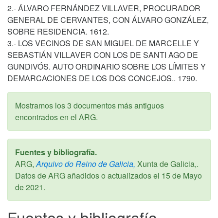
2.- ÁLVARO FERNÁNDEZ VILLAVER, PROCURADOR
GENERAL DE CERVANTES, CON ÁLVARO GONZÁLEZ,
SOBRE RESIDENCIA. 1612.
3.- LOS VECINOS DE SAN MIGUEL DE MARCELLE Y
SEBASTIÁN VILLAVER CON LOS DE SANTI AGO DE
GUNDIVÓS. AUTO ORDINARIO SOBRE LOS LÍMITES Y
DEMARCACIONES DE LOS DOS CONCEJOS.. 1790.
Mostramos los 3 documentos más antiguos
encontrados en el ARG.
Fuentes y bibliografía.
ARG,
Arquivo do Reino de Galicia,
Xunta de Galicia,.
Datos de ARG añadidos o actualizados el
15 de Mayo
de 2021
.
Fuentes y bibliografía