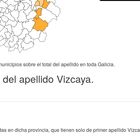
unicipios sobre el total del apellido en toda Galicia.
del apellido Vizcaya.
as en dicha provincia, que tienen solo de primer apellido Vizca