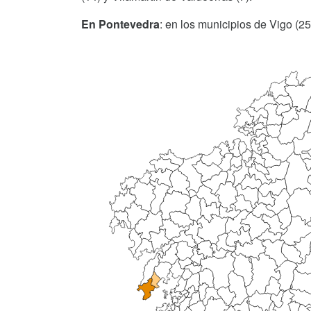
En Pontevedra
: en los municipios de Vigo (2