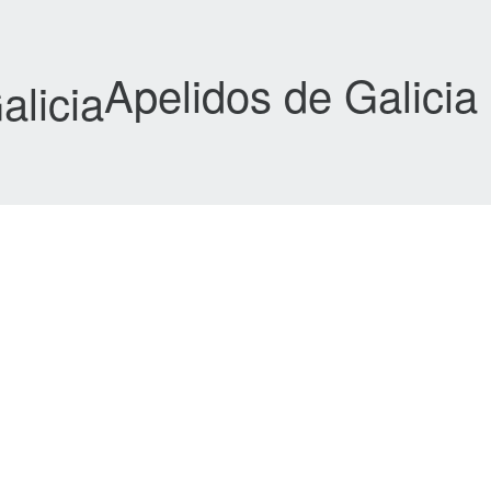
Apelidos de Galicia