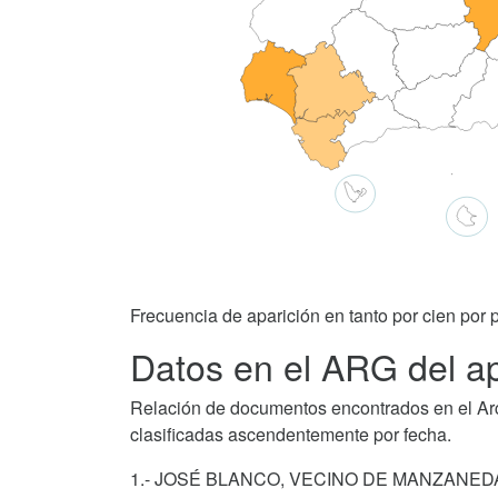
Frecuencia de aparición en tanto por cien por p
Datos en el ARG del ap
Relación de documentos encontrados en el Arch
clasificadas ascendentemente por fecha.
1.- JOSÉ BLANCO, VECINO DE MANZANED