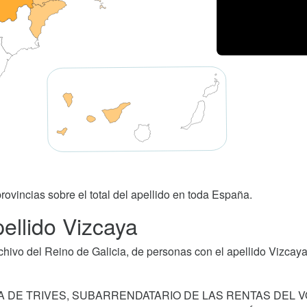
rovincias sobre el total del apellido en toda España.
ellido Vizcaya
ivo del Reino de Galicia, de personas con el apellido Vizcaya
A DE TRIVES, SUBARRENDATARIO DE LAS RENTAS DEL 