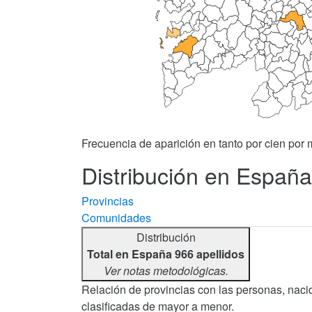
Frecuencia de aparición en tanto por cien por m
Distribución en España 
Provincias
Comunidades
Distribución
Total en España 966 apellidos
Ver notas metodológicas.
Relación de provincias con las personas, nacid
clasificadas de mayor a menor.