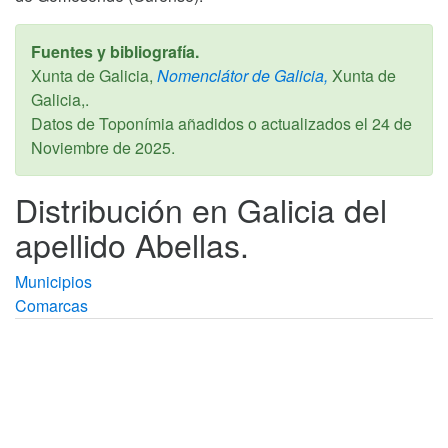
Fuentes y bibliografía.
Xunta de Galicia,
Nomenclátor de Galicia,
Xunta de
Galicia,.
Datos de Toponímia añadidos o actualizados el
24 de
Noviembre de 2025
.
Distribución en Galicia del
apellido Abellas.
Municipios
Comarcas