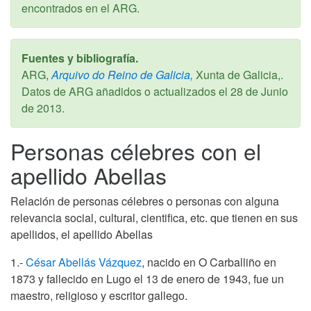
encontrados en el ARG.
Fuentes y bibliografía.
ARG,
Arquivo do Reino de Galicia,
Xunta de Galicia,.
Datos de ARG añadidos o actualizados el
28 de Junio
de 2013
.
Personas célebres con el
apellido Abellas
Relación de personas célebres o personas con alguna
relevancia social, cultural, cientifica, etc. que tienen en sus
apellidos, el apellido Abellas
1.-
César Abellás Vázquez
, nacido en O Carballiño en
1873 y fallecido en Lugo el 13 de enero de 1943, fue un
maestro, religioso y escritor gallego.