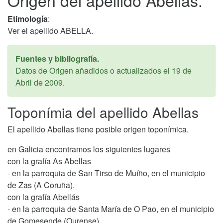
Origen del apellido Abellas.
Etimología
:
Ver el apellido ABELLA.
Fuentes y bibliografía.
Datos de Origen añadidos o actualizados el
19 de
Abril de 2009
.
Toponímia del apellido Abellas
El apellido Abellas tiene posible origen toponímica.
en Galicia encontramos los siguientes lugares
con la grafía As Abellas
- en la parroquia de San Tirso de Muíño, en el municipio
de Zas (A Coruña).
con la grafía Abellás
- en la parroquia de Santa María de O Pao, en el municipio
de Gomesende (Ourense).