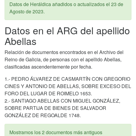
Datos de Heráldica añadidos o actualizados el
23 de
Agosto de 2023
.
Datos en el ARG del apellido
Abellas
Relación de documentos encontrados en el Archivo del
Reino de Galicia, de personas con el apellido Abellas,
clasificadas ascendentemente por fecha.
1.- PEDRO ÁLVAREZ DE CASMARTÍN CON GREGORIO
CINES Y ANTONIO DE ABELLAS, SOBRE EXCESO DEL
FORO DEL LUGAR DE ROIMELO 1653.
2.- SANTIAGO ABELLAS CON MIGUEL GONZÁLEZ,
SOBRE PARTIJA DE BIENES DE SALVADOR
GONZÁLEZ DE REGOALDE 1748.
Mostramos los 2 documentos más antiguos