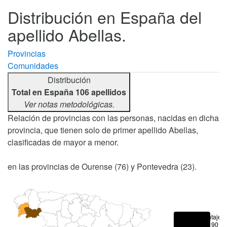
Distribución en España del
apellido Abellas.
Provincias
Comunidades
Distribución
Total en España 106 apellidos
Ver notas metodológicas.
Relación de provincias con las personas, nacidas en dicha
provincia, que tienen solo de primer apellido Abellas,
clasificadas de mayor a menor.
en las provincias de Ourense (76) y Pontevedra (23).
Porcentajes
> 90 %