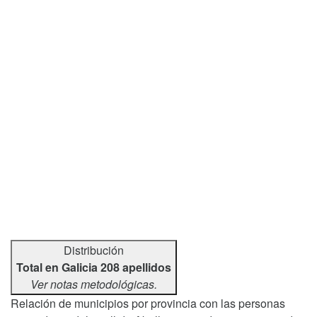
Distribución
Total en Galicia 208 apellidos
Ver notas metodológicas.
Relación de municipios por provincia con las personas