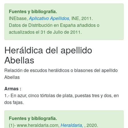
Fuentes y bibliografía.
INEbase,
Aplicativo Apellidos,
INE,
2011
.
Datos de Distribución en España añadidos o
actualizados el
31 de Julio de 2011
.
Heráldica del apellido
Abellas
Relación de escudos heráldicos o blasones del apellido
Abellas
Armas :
1.- En azur, cinco tórtolas de plata, puestas tres y dos, en
dos fajas.
Fuentes y bibliografía.
(1)- www.heraldaria.com,
Heraldaria,
,
2020
.