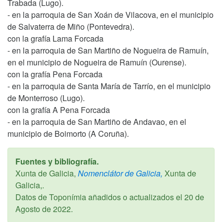
Trabada (Lugo).
- en la parroquia de San Xoán de Vilacova, en el municipio
de Salvaterra de Miño (Pontevedra).
con la grafía Lama Forcada
- en la parroquia de San Martiño de Nogueira de Ramuín,
en el municipio de Nogueira de Ramuín (Ourense).
con la grafía Pena Forcada
- en la parroquia de Santa María de Tarrío, en el municipio
de Monterroso (Lugo).
con la grafía A Pena Forcada
- en la parroquia de San Martiño de Andavao, en el
municipio de Boimorto (A Coruña).
Fuentes y bibliografía.
Xunta de Galicia,
Nomenclátor de Galicia,
Xunta de
Galicia,.
Datos de Toponímia añadidos o actualizados el
20 de
Agosto de 2022
.