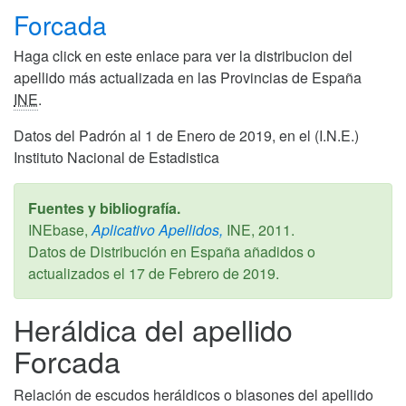
Forcada
Haga click en este enlace para ver la distribucion del
apellido más actualizada en las Provincias de España
INE
.
Datos del Padrón al 1 de Enero de 2019, en el (I.N.E.)
Instituto Nacional de Estadistica
Fuentes y bibliografía.
INEbase,
Aplicativo Apellidos,
INE,
2011
.
Datos de Distribución en España añadidos o
actualizados el
17 de Febrero de 2019
.
Heráldica del apellido
Forcada
Relación de escudos heráldicos o blasones del apellido