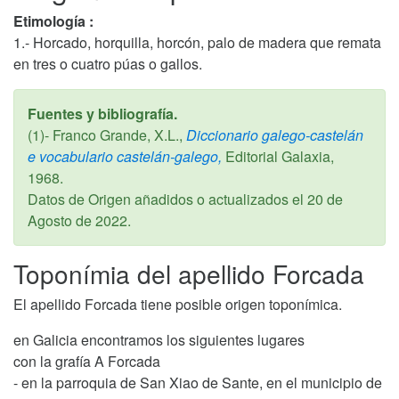
Etimología :
1.- Horcado, horquilla, horcón, palo de madera que remata
en tres o cuatro púas o gallos.
Fuentes y bibliografía.
(1)- Franco Grande, X.L.,
Diccionario galego-castelán
e vocabulario castelán-galego,
Editorial Galaxia,
1968
.
Datos de Origen añadidos o actualizados el
20 de
Agosto de 2022
.
Toponímia del apellido Forcada
El apellido Forcada tiene posible origen toponímica.
en Galicia encontramos los siguientes lugares
con la grafía A Forcada
- en la parroquia de San Xiao de Sante, en el municipio de