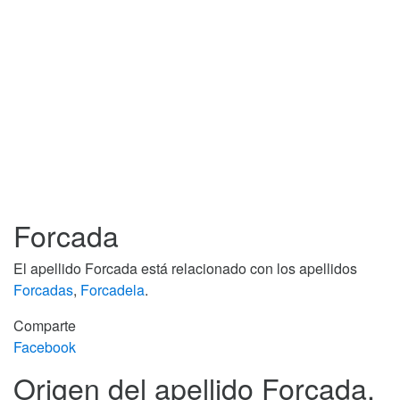
Forcada
El apellido Forcada está relacionado con los apellidos
Forcadas
,
Forcadela
.
Comparte
Facebook
Origen del apellido Forcada.