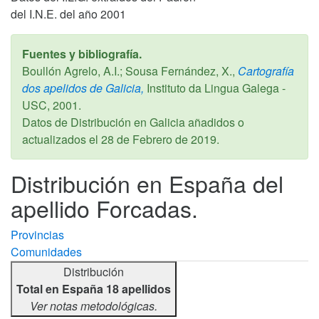
del I.N.E. del año 2001
Fuentes y bibliografía.
Boullón Agrelo, A.I.; Sousa Fernández, X.,
Cartografía
dos apelidos de Galicia,
Instituto da Lingua Galega -
USC,
2001
.
Datos de Distribución en Galicia añadidos o
actualizados el
28 de Febrero de 2019
.
Distribución en España del
apellido Forcadas.
Provincias
Comunidades
Distribución
Total en España 18 apellidos
Ver notas metodológicas.