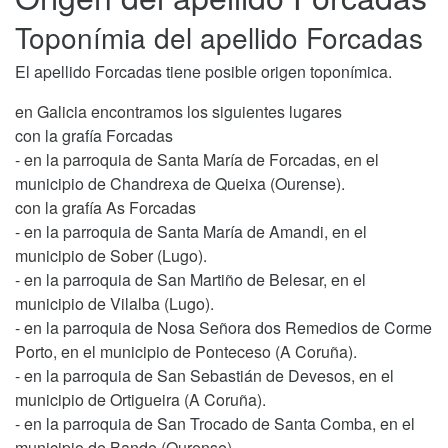
Toponímia del apellido Forcadas
El apellido Forcadas tiene posible origen toponímica.
en Galicia encontramos los siguientes lugares
con la grafía Forcadas
- en la parroquia de Santa María de Forcadas, en el
municipio de Chandrexa de Queixa (Ourense).
con la grafía As Forcadas
- en la parroquia de Santa María de Amandi, en el
municipio de Sober (Lugo).
- en la parroquia de San Martiño de Belesar, en el
municipio de Vilalba (Lugo).
- en la parroquia de Nosa Señora dos Remedios de Corme
Porto, en el municipio de Ponteceso (A Coruña).
- en la parroquia de San Sebastián de Devesos, en el
municipio de Ortigueira (A Coruña).
- en la parroquia de San Trocado de Santa Comba, en el
municipio de Bande (Ourense).