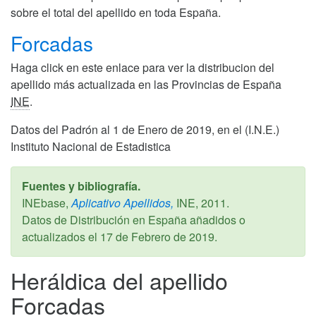
sobre el total del apellido en toda España.
Forcadas
Haga click en este enlace para ver la distribucion del
apellido más actualizada en las Provincias de España
INE
.
Datos del Padrón al 1 de Enero de 2019, en el (I.N.E.)
Instituto Nacional de Estadistica
Fuentes y bibliografía.
INEbase,
Aplicativo Apellidos,
INE,
2011
.
Datos de Distribución en España añadidos o
actualizados el
17 de Febrero de 2019
.
Heráldica del apellido
Forcadas