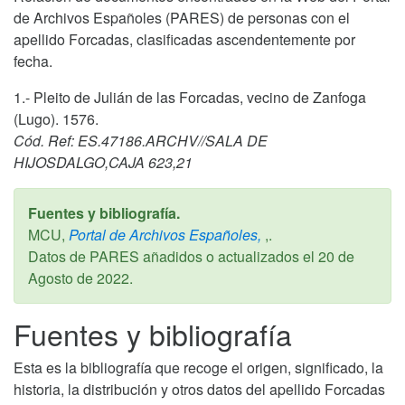
de Archivos Españoles (PARES) de personas con el
apellido Forcadas, clasificadas ascendentemente por
fecha.
1.- Pleito de Julián de las Forcadas, vecino de Zanfoga
(Lugo). 1576.
Cód. Ref: ES.47186.ARCHV//SALA DE
HIJOSDALGO,CAJA 623,21
Fuentes y bibliografía.
MCU,
Portal de Archivos Españoles,
,.
Datos de PARES añadidos o actualizados el
20 de
Agosto de 2022
.
Fuentes y bibliografía
Esta es la bibliografía que recoge el origen, significado, la
historia, la distribución y otros datos del apellido Forcadas