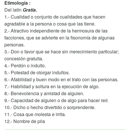
Etimología :
Del latín
Gratia
.
1.- Cualidad o conjunto de cualidades que hacen
agradable a la persona o cosa que las tiene.
2.- Atractivo independiente de la hermosura de las
facciones, que se advierte en la fisonomía de algunas
personas.
3.- Don o favor que se hace sin merecimiento particular;
concesión gratuita.
4.- Perdón o indulto.
5.- Potestad de otorgar indultos.
6.- Afabilidad y buen modo en el trato con las personas.
7.- Habilidad y soltura en la ejecución de algo.
8.- Benevolencia y amistad de alguien.
9.- Capacidad de alguien o de algo para hacer reír.
10.- Dicho o hecho divertido o sorprendente.
11.- Cosa que molesta e irrita.
12.- Nombre de pila