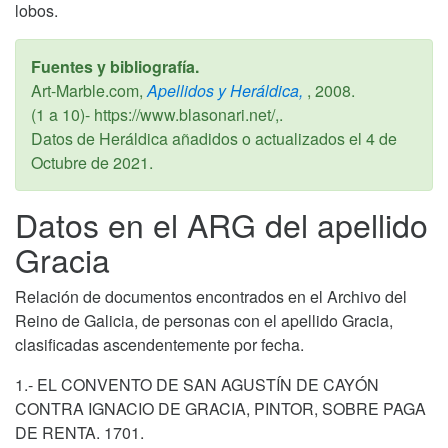
lobos.
Fuentes y bibliografía.
Art-Marble.com,
Apellidos y Heráldica,
,
2008
.
(1 a 10)- https://www.blasonari.net/,.
Datos de Heráldica añadidos o actualizados el
4 de
Octubre de 2021
.
Datos en el ARG del apellido
Gracia
Relación de documentos encontrados en el Archivo del
Reino de Galicia, de personas con el apellido Gracia,
clasificadas ascendentemente por fecha.
1.- EL CONVENTO DE SAN AGUSTÍN DE CAYÓN
CONTRA IGNACIO DE GRACIA, PINTOR, SOBRE PAGA
DE RENTA. 1701.