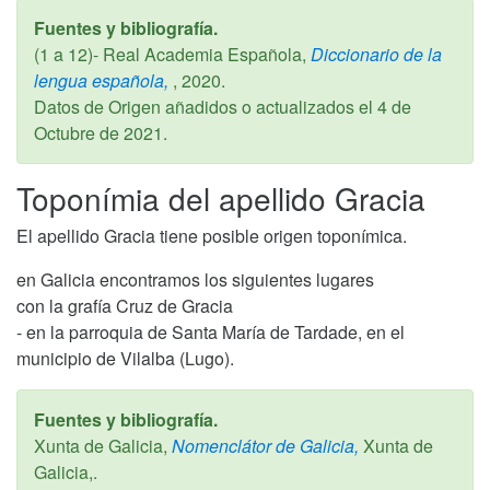
Fuentes y bibliografía.
(1 a 12)- Real Academia Española,
Diccionario de la
lengua española,
,
2020
.
Datos de Origen añadidos o actualizados el
4 de
Octubre de 2021
.
Toponímia del apellido Gracia
El apellido Gracia tiene posible origen toponímica.
en Galicia encontramos los siguientes lugares
con la grafía Cruz de Gracia
- en la parroquia de Santa María de Tardade, en el
municipio de Vilalba (Lugo).
Fuentes y bibliografía.
Xunta de Galicia,
Nomenclátor de Galicia,
Xunta de
Galicia,.