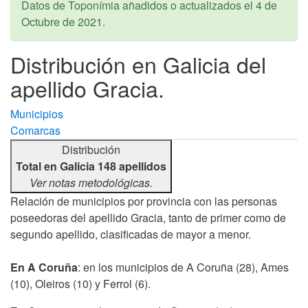
Datos de Toponímia añadidos o actualizados el
4 de
Octubre de 2021
.
Distribución en Galicia del
apellido Gracia.
Municipios
Comarcas
Distribución
Total en Galicia 148 apellidos
Ver notas metodológicas.
Relación de municipios por provincia con las personas
poseedoras del apellido Gracia, tanto de primer como de
segundo apellido, clasificadas de mayor a menor.
En A Coruña
: en los municipios de A Coruña (28), Ames
(10), Oleiros (10) y Ferrol (6).