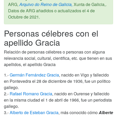
ARG,
Arquivo do Reino de Galicia,
Xunta de Galicia,.
Datos de ARG añadidos o actualizados el
4 de
Octubre de 2021
.
Personas célebres con el
apellido Gracia
Relación de personas célebres o personas con alguna
relevancia social, cultural, cientifica, etc. que tienen en sus
apellidos, el apellido Gracia
1.-
Germán Fernández Gracia
, nacido en Vigo y fallecido
en Pontevedra el 28 de diciembre de 1936, fue un político
gallego.
2.-
Rafael Romano Gracia
, nacido en Ourense y fallecido
en la misma ciudad el 1 de abril de 1966, fue un periodista
gallego.
3.-
Alberto de Esteban Gracia
, más conocido cómo
Alberte