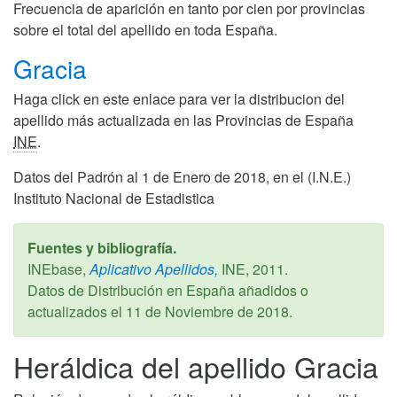
Frecuencia de aparición en tanto por cien por provincias
sobre el total del apellido en toda España.
Gracia
Haga click en este enlace para ver la distribucion del
apellido más actualizada en las Provincias de España
INE
.
Datos del Padrón al 1 de Enero de 2018, en el (I.N.E.)
Instituto Nacional de Estadistica
Fuentes y bibliografía.
INEbase,
Aplicativo Apellidos,
INE,
2011
.
Datos de Distribución en España añadidos o
actualizados el
11 de Noviembre de 2018
.
Heráldica del apellido Gracia