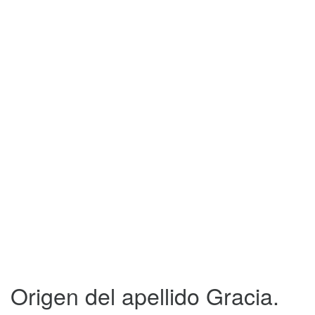
Origen del apellido Gracia.