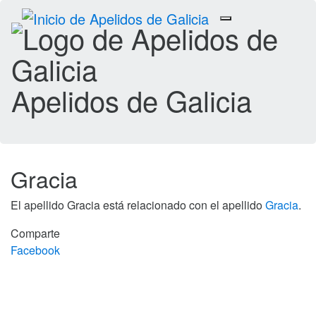
Toggle
navigation
Apelidos de Galicia
Gracia
El apellido Gracia está relacionado con el apellido
Gracia
.
Comparte
Facebook