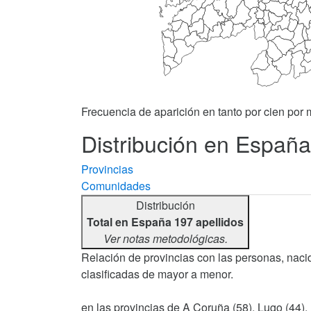
Frecuencia de aparición en tanto por cien por m
Distribución en España 
Provincias
Comunidades
Distribución
Total en España 197 apellidos
Ver notas metodológicas.
Relación de provincias con las personas, nacid
clasificadas de mayor a menor.
en las provincias de A Coruña (58), Lugo (44), 