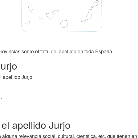
rovincias sobre el total del apellido en toda España.
Jurjo
 apellido Jurjo
.
l apellido Jurjo
guna relevancia social, cultural, cientifica, etc. que tienen en