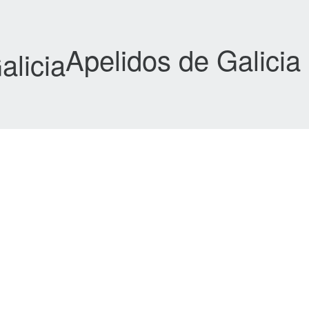
Apelidos de Galicia