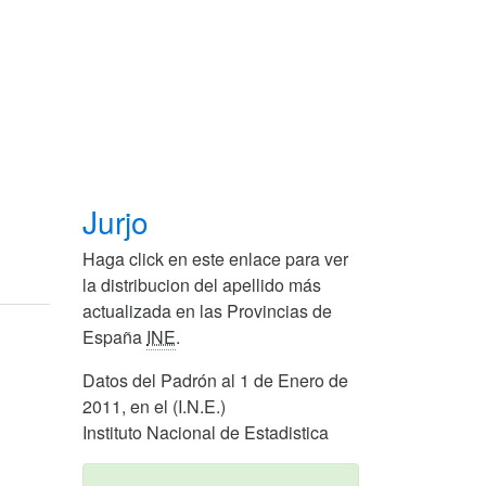
Jurjo
Haga click en este enlace para ver
la distribucion del apellido más
actualizada en las Provincias de
España
INE
.
Datos del Padrón al 1 de Enero de
2011, en el (I.N.E.)
Instituto Nacional de Estadistica