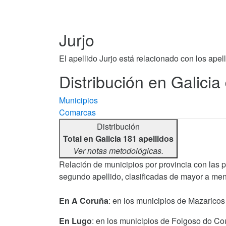
Jurjo
El apellido Jurjo está relacionado con los apel
Distribución en Galicia 
Municipios
Comarcas
Distribución
Total en Galicia 181 apellidos
Ver notas metodológicas.
Relación de municipios por provincia con las 
segundo apellido, clasificadas de mayor a men
En A Coruña
: en los municipios de Mazaricos
En Lugo
: en los municipios de Folgoso do Cou