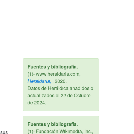
Fuentes y bibliografía.
(1)- www.heraldaria.com,
Heraldaria,
,
2020
.
Datos de Heráldica añadidos o
actualizados el
22 de Octubre
de 2024
.
Fuentes y bibliografía.
(1)- Fundación Wikimedia, Inc.,
 sus