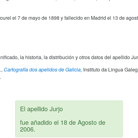
ourel el 7 de mayo de 1898 y fallecido en Madrid el 13 de agos
nificado, la historia, la distribución y otros datos del apellido 
.,
Cartografía dos apelidos de Galicia,
Instituto da Lingua Gale
.
El apellido Jurjo
fue añadido el
18 de Agosto de
2006
.