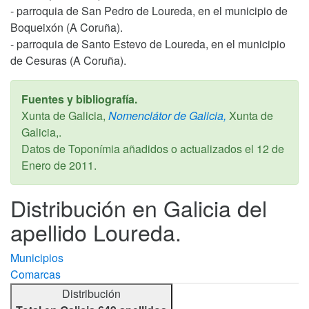
- parroquia de San Pedro de Loureda, en el municipio de
Boqueixón (A Coruña).
- parroquia de Santo Estevo de Loureda, en el municipio
de Cesuras (A Coruña).
Fuentes y bibliografía.
Xunta de Galicia,
Nomenclátor de Galicia,
Xunta de
Galicia,.
Datos de Toponímia añadidos o actualizados el
12 de
Enero de 2011
.
Distribución en Galicia del
apellido Loureda.
Municipios
Comarcas
Distribución