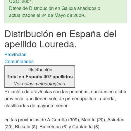
USC,
2001
.
Datos de Distribución en Galicia añadidos o
actualizados el
24 de Mayo de 2009
.
Distribución en España del
apellido Loureda.
Provincias
Comunidades
Distribución
Total en España 407 apellidos
Ver notas metodológicas.
Relación de provincias con las personas, nacidas en dicha
provincia, que tienen solo de primer apellido Loureda,
clasificadas de mayor a menor.
en las provincias de A Coruña (309), Madrid (20), Asturias
(20), Bizkaia (8), Barcelona (6) y Cantabria (6).