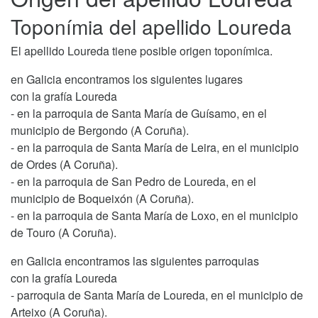
Toponímia del apellido Loureda
El apellido Loureda tiene posible origen toponímica.
en Galicia encontramos los siguientes lugares
con la grafía Loureda
- en la parroquia de Santa María de Guísamo, en el
municipio de Bergondo (A Coruña).
- en la parroquia de Santa María de Leira, en el municipio
de Ordes (A Coruña).
- en la parroquia de San Pedro de Loureda, en el
municipio de Boqueixón (A Coruña).
- en la parroquia de Santa María de Loxo, en el municipio
de Touro (A Coruña).
en Galicia encontramos las siguientes parroquias
con la grafía Loureda
- parroquia de Santa María de Loureda, en el municipio de
Arteixo (A Coruña).