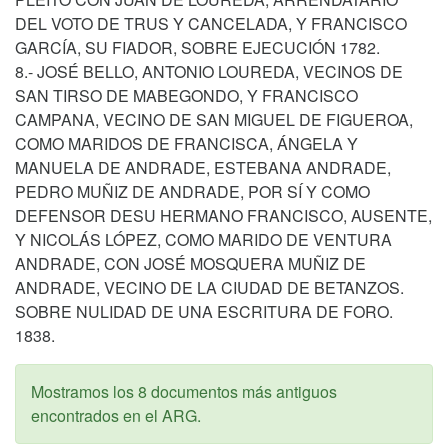
DEL VOTO DE TRUS Y CANCELADA, Y FRANCISCO
GARCÍA, SU FIADOR, SOBRE EJECUCIÓN 1782.
8.- JOSÉ BELLO, ANTONIO LOUREDA, VECINOS DE
SAN TIRSO DE MABEGONDO, Y FRANCISCO
CAMPANA, VECINO DE SAN MIGUEL DE FIGUEROA,
COMO MARIDOS DE FRANCISCA, ÁNGELA Y
MANUELA DE ANDRADE, ESTEBANA ANDRADE,
PEDRO MUÑIZ DE ANDRADE, POR SÍ Y COMO
DEFENSOR DESU HERMANO FRANCISCO, AUSENTE,
Y NICOLÁS LÓPEZ, COMO MARIDO DE VENTURA
ANDRADE, CON JOSÉ MOSQUERA MUÑIZ DE
ANDRADE, VECINO DE LA CIUDAD DE BETANZOS.
SOBRE NULIDAD DE UNA ESCRITURA DE FORO.
1838.
Mostramos los 8 documentos más antiguos
encontrados en el ARG.