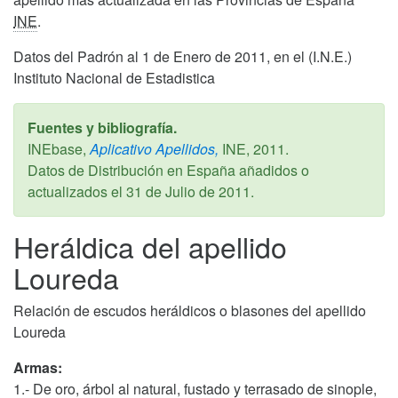
INE
.
Datos del Padrón al 1 de Enero de 2011, en el (I.N.E.)
Instituto Nacional de Estadistica
Fuentes y bibliografía.
INEbase,
Aplicativo Apellidos,
INE,
2011
.
Datos de Distribución en España añadidos o
actualizados el
31 de Julio de 2011
.
Heráldica del apellido
Loureda
Relación de escudos heráldicos o blasones del apellido
Loureda
Armas:
1.- De oro, árbol al natural, fustado y terrasado de sinople,