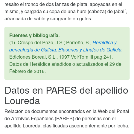
resalto el tronco de dos lanzas de plata, apoyadas en el
mismo, y cargada su copa de una hure (cabeza) de jabalí,
arrancada de sable y sangrante en gules.
Fuentes y bibliografía.
(1)- Crespo del Pozo, J.S.; Porreño, B.,
Heráldica y
genealogía de Galicia. Blasones y Linajes de Galicia,
Ediciones Boreal, S.L.,
1997
Vol/Tom III pag 241.
Datos de Heráldica añadidos o actualizados el
29 de
Febrero de 2016
.
Datos en PARES del apellido
Loureda
Relación de documentos encontrados en la Web del Portal
de Archivos Españoles (PARES) de personas con el
apellido Loureda, clasificadas ascendentemente por fecha.