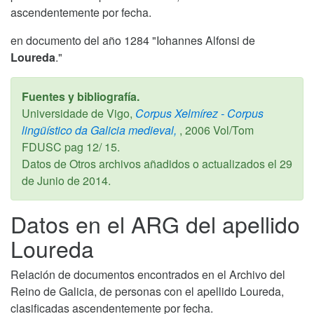
ascendentemente por fecha.
en documento del año 1284 "Iohannes Alfonsi de
Loureda
."
Fuentes y bibliografía.
Universidade de Vigo,
Corpus Xelmírez - Corpus
lingüístico da Galicia medieval,
,
2006
Vol/Tom
FDUSC pag 12/ 15.
Datos de Otros archivos añadidos o actualizados el
29
de Junio de 2014
.
Datos en el ARG del apellido
Loureda
Relación de documentos encontrados en el Archivo del
Reino de Galicia, de personas con el apellido Loureda,
clasificadas ascendentemente por fecha.