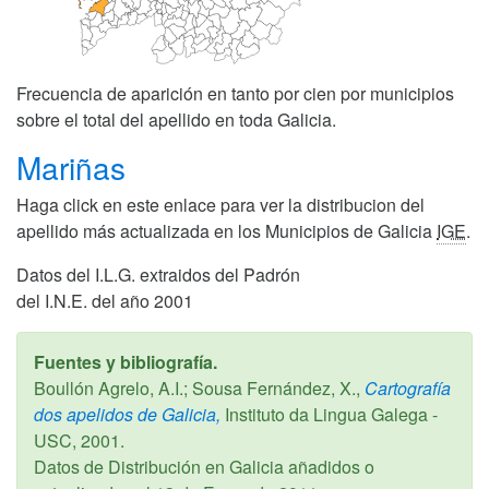
Frecuencia de aparición en tanto por cien por municipios
sobre el total del apellido en toda Galicia.
Mariñas
Haga click en este enlace para ver la distribucion del
apellido más actualizada en los Municipios de Galicia
IGE
.
Datos del I.L.G. extraidos del Padrón
del I.N.E. del año 2001
Fuentes y bibliografía.
Boullón Agrelo, A.I.; Sousa Fernández, X.,
Cartografía
dos apelidos de Galicia,
Instituto da Lingua Galega -
USC,
2001
.
Datos de Distribución en Galicia añadidos o