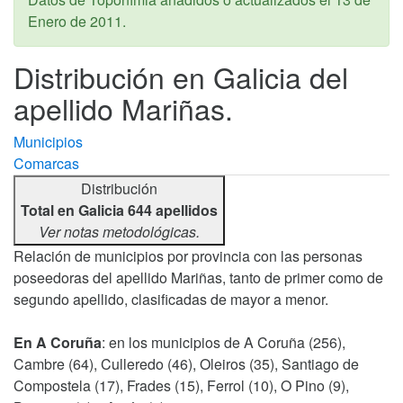
Enero de 2011
.
Distribución en Galicia del
apellido Mariñas.
Municipios
Comarcas
Distribución
Total en Galicia 644 apellidos
Ver notas metodológicas.
Relación de municipios por provincia con las personas
poseedoras del apellido Mariñas, tanto de primer como de
segundo apellido, clasificadas de mayor a menor.
En A Coruña
: en los municipios de A Coruña (256),
Cambre (64), Culleredo (46), Oleiros (35), Santiago de
Compostela (17), Frades (15), Ferrol (10), O Pino (9),