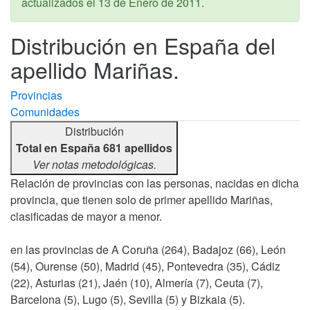
actualizados el
13 de Enero de 2011
.
Distribución en España del
apellido Mariñas.
Provincias
Comunidades
Distribución
Total en España 681 apellidos
Ver notas metodológicas.
Relación de provincias con las personas, nacidas en dicha
provincia, que tienen solo de primer apellido Mariñas,
clasificadas de mayor a menor.
en las provincias de A Coruña (264), Badajoz (66), León
(54), Ourense (50), Madrid (45), Pontevedra (35), Cádiz
(22), Asturias (21), Jaén (10), Almería (7), Ceuta (7),
Barcelona (5), Lugo (5), Sevilla (5) y Bizkaia (5).