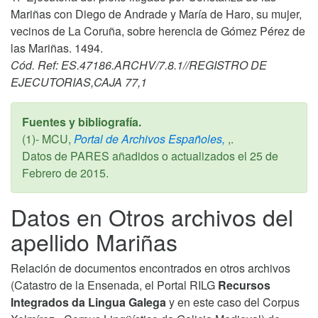
Mariñas con Diego de Andrade y María de Haro, su mujer,
vecinos de La Coruña, sobre herencia de Gómez Pérez de
las Mariñas. 1494.
Cód. Ref: ES.47186.ARCHV/7.8.1//REGISTRO DE
EJECUTORIAS,CAJA 77,1
Fuentes y bibliografía.
(1)- MCU,
Portal de Archivos Españoles,
,.
Datos de PARES añadidos o actualizados el
25 de
Febrero de 2015
.
Datos en Otros archivos del
apellido Mariñas
Relación de documentos encontrados en otros archivos
(Catastro de la Ensenada, el Portal RILG
Recursos
Integrados da Lingua Galega
y en este caso del Corpus