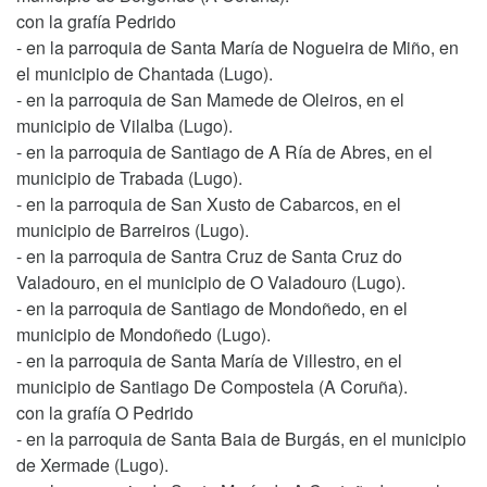
con la grafía Pedrido
- en la parroquia de Santa María de Nogueira de Miño, en
el municipio de Chantada (Lugo).
- en la parroquia de San Mamede de Oleiros, en el
municipio de Vilalba (Lugo).
- en la parroquia de Santiago de A Ría de Abres, en el
municipio de Trabada (Lugo).
- en la parroquia de San Xusto de Cabarcos, en el
municipio de Barreiros (Lugo).
- en la parroquia de Santra Cruz de Santa Cruz do
Valadouro, en el municipio de O Valadouro (Lugo).
- en la parroquia de Santiago de Mondoñedo, en el
municipio de Mondoñedo (Lugo).
- en la parroquia de Santa María de Villestro, en el
municipio de Santiago De Compostela (A Coruña).
con la grafía O Pedrido
- en la parroquia de Santa Baia de Burgás, en el municipio
de Xermade (Lugo).