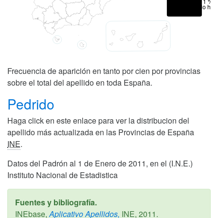
< 1 %
No hay
Frecuencia de aparición en tanto por cien por provincias
sobre el total del apellido en toda España.
Pedrido
Haga click en este enlace para ver la distribucion del
apellido más actualizada en las Provincias de España
INE
.
Datos del Padrón al 1 de Enero de 2011, en el (I.N.E.)
Instituto Nacional de Estadistica
Fuentes y bibliografía.
INEbase,
Aplicativo Apellidos,
INE,
2011
.