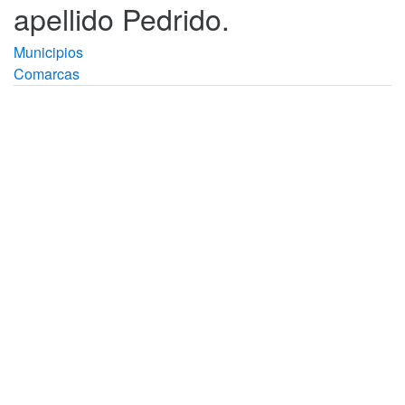
apellido Pedrido.
Municipios
Comarcas