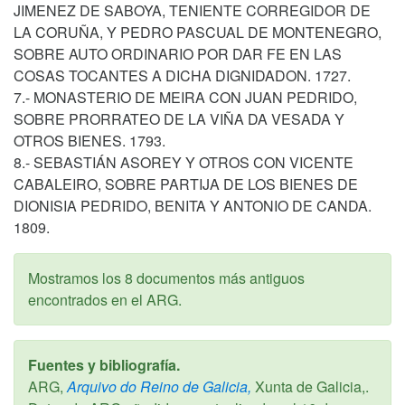
JIMENEZ DE SABOYA, TENIENTE CORREGIDOR DE
LA CORUÑA, Y PEDRO PASCUAL DE MONTENEGRO,
SOBRE AUTO ORDINARIO POR DAR FE EN LAS
COSAS TOCANTES A DICHA DIGNIDADON. 1727.
7.- MONASTERIO DE MEIRA CON JUAN PEDRIDO,
SOBRE PRORRATEO DE LA VIÑA DA VESADA Y
OTROS BIENES. 1793.
8.- SEBASTIÁN ASOREY Y OTROS CON VICENTE
CABALEIRO, SOBRE PARTIJA DE LOS BIENES DE
DIONISIA PEDRIDO, BENITA Y ANTONIO DE CANDA.
1809.
Mostramos los 8 documentos más antiguos
encontrados en el ARG.
Fuentes y bibliografía.
ARG,
Arquivo do Reino de Galicia,
Xunta de Galicia,.