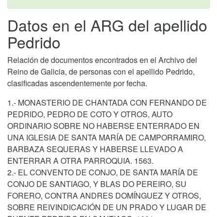
Datos en el ARG del apellido
Pedrido
Relación de documentos encontrados en el Archivo del
Reino de Galicia, de personas con el apellido Pedrido,
clasificadas ascendentemente por fecha.
1.- MONASTERIO DE CHANTADA CON FERNANDO DE
PEDRIDO, PEDRO DE COTO Y OTROS, AUTO
ORDINARIO SOBRE NO HABERSE ENTERRADO EN
UNA IGLESIA DE SANTA MARÍA DE CAMPORRAMIRO,
BARBAZA SEQUERAS Y HABERSE LLEVADO A
ENTERRAR A OTRA PARROQUIA. 1563.
2.- EL CONVENTO DE CONJO, DE SANTA MARÍA DE
CONJO DE SANTIAGO, Y BLAS DO PEREIRO, SU
FORERO, CONTRA ANDRES DOMÍNGUEZ Y OTROS,
SOBRE REIVINDICACIÓN DE UN PRADO Y LUGAR DE