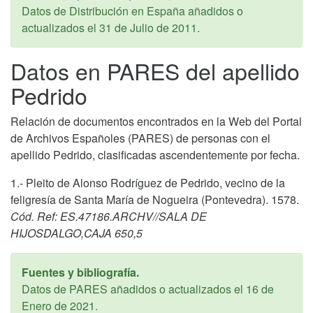
Datos de Distribución en España añadidos o
actualizados el
31 de Julio de 2011
.
Datos en PARES del apellido
Pedrido
Relación de documentos encontrados en la Web del Portal
de Archivos Españoles (PARES) de personas con el
apellido Pedrido, clasificadas ascendentemente por fecha.
1.- Pleito de Alonso Rodríguez de Pedrido, vecino de la
feligresía de Santa María de Nogueira (Pontevedra). 1578.
Cód. Ref: ES.47186.ARCHV//SALA DE
HIJOSDALGO,CAJA 650,5
Fuentes y bibliografía.
Datos de PARES añadidos o actualizados el
16 de
Enero de 2021
.