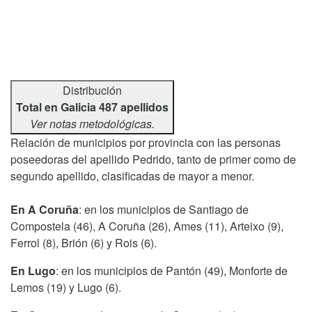
Distribución
Total en Galicia 487 apellidos
Ver notas metodológicas.
Relación de municipios por provincia con las personas
poseedoras del apellido Pedrido, tanto de primer como de
segundo apellido, clasificadas de mayor a menor.
En A Coruña
: en los municipios de Santiago de
Compostela (46), A Coruña (26), Ames (11), Arteixo (9),
Ferrol (8), Brión (6) y Rois (6).
En Lugo
: en los municipios de Pantón (49), Monforte de
Lemos (19) y Lugo (6).