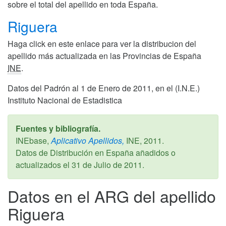
sobre el total del apellido en toda España.
Riguera
Haga click en este enlace para ver la distribucion del
apellido más actualizada en las Provincias de España
INE
.
Datos del Padrón al 1 de Enero de 2011, en el (I.N.E.)
Instituto Nacional de Estadistica
Fuentes y bibliografía.
INEbase,
Aplicativo Apellidos,
INE,
2011
.
Datos de Distribución en España añadidos o
actualizados el
31 de Julio de 2011
.
Datos en el ARG del apellido
Riguera