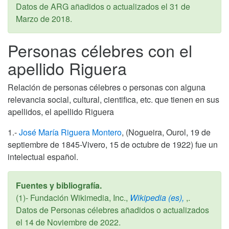
Datos de ARG añadidos o actualizados el
31 de
Marzo de 2018
.
Personas célebres con el
apellido Riguera
Relación de personas célebres o personas con alguna
relevancia social, cultural, cientifica, etc. que tienen en sus
apellidos, el apellido Riguera
1.-
José María Riguera Montero
, (Nogueira, Ourol, 19 de
septiembre de 1845-Vivero, 15 de octubre de 1922) fue un
intelectual español.
Fuentes y bibliografía.
(1)- Fundación Wikimedia, Inc.,
Wikipedia (es),
,.
Datos de Personas célebres añadidos o actualizados
el
14 de Noviembre de 2022
.