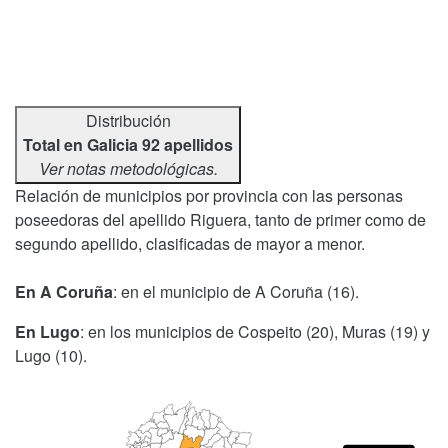
Distribución
Total en Galicia 92 apellidos
Ver notas metodológicas.
Relación de municipios por provincia con las personas
poseedoras del apellido Riguera, tanto de primer como de
segundo apellido, clasificadas de mayor a menor.
En A Coruña
: en el municipio de A Coruña (16).
En Lugo
: en los municipios de Cospeito (20), Muras (19) y
Lugo (10).