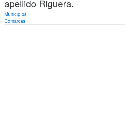
apellido Riguera.
Municipios
Comarcas