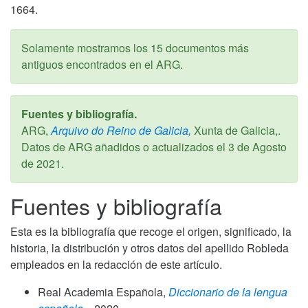
1664.
Solamente mostramos los 15 documentos más
antiguos encontrados en el ARG.
Fuentes y bibliografía.
ARG,
Arquivo do Reino de Galicia,
Xunta de Galicia,.
Datos de ARG añadidos o actualizados el
3 de Agosto
de 2021
.
Fuentes y bibliografía
Esta es la bibliografía que recoge el origen, significado, la
historia, la distribución y otros datos del apellido Robleda
empleados en la redacción de este artículo.
Real Academia Española,
Diccionario de la lengua