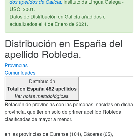
dos apelidos de Galicia,
Instituto da Lingua Galega -
USC,
2001
.
Datos de Distribución en Galicia añadidos o
actualizados el
4 de Enero de 2021
.
Distribución en España del
apellido Robleda.
Provincias
Comunidades
Distribución
Total en España 482 apellidos
Ver notas metodológicas.
Relación de provincias con las personas, nacidas en dicha
provincia, que tienen solo de primer apellido Robleda,
clasificadas de mayor a menor.
en las provincias de Ourense (104), Cáceres (65),