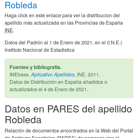
Robleda
Haga click en este enlace para ver la distribucion del
apellido más actualizada en las Provincias de España
INE
.
Datos del Padrón al 1 de Enero de 2021, en el (I.N.E.)
Instituto Nacional de Estadistica
Fuentes y bibliografía.
INEbase,
Aplicativo Apellidos,
INE,
2011
.
Datos de Distribución en España añadidos o
actualizados el
4 de Enero de 2021
.
Datos en PARES del apellido
Robleda
Relación de documentos encontrados en la Web del Portal
de Archivos Españoles (PARES) de personas con el