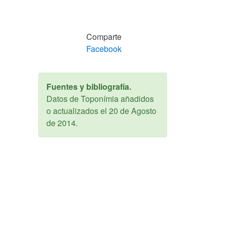
Comparte
Facebook
Fuentes y bibliografía.
Datos de Toponímia añadidos
o actualizados el
20 de Agosto
de 2014
.