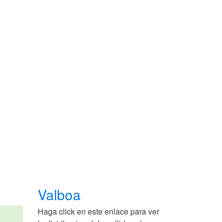
Valboa
Haga click en este enlace para ver