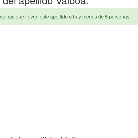
rsonas que lleven este apellido o hay menos de 5 personas.