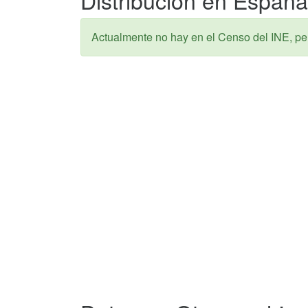
Actualmente no hay en el Censo del INE, pe