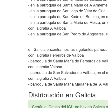
- en la parroquia de Santa María de A Armentei
- en la parroquia de Santiago de Vilar de Ortel
- en la parroquia de San Xoán de Bouzoa, en e
- en la parroquia de Santa María de Merza, en 
con la grafía A Valboa
- en la parroquia de San Pedro de Angoares, e
en Galicia encontramos las siguientes parroqu
con la grafía Ferreirós de Valboa
- parroquia de Santa María de Ferreirós de Val
con la grafía Valboa
- parroquia de San Salvador de Valboa, en el 
con la grafía A Valboa
- parroquia de Santa María Madanela de A Val
Distribución en Galicia
Según el Censo del IGL, no hay en Galicia p