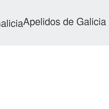
Apelidos de Galicia