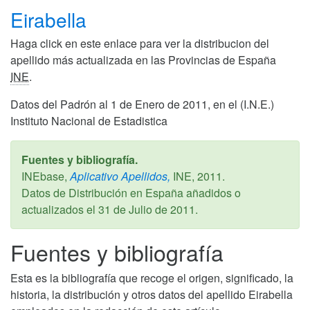
Eirabella
Haga click en este enlace para ver la distribucion del
apellido más actualizada en las Provincias de España
INE
.
Datos del Padrón al 1 de Enero de 2011, en el (I.N.E.)
Instituto Nacional de Estadistica
Fuentes y bibliografía.
INEbase,
Aplicativo Apellidos,
INE,
2011
.
Datos de Distribución en España añadidos o
actualizados el
31 de Julio de 2011
.
Fuentes y bibliografía
Esta es la bibliografía que recoge el origen, significado, la
historia, la distribución y otros datos del apellido Eirabella