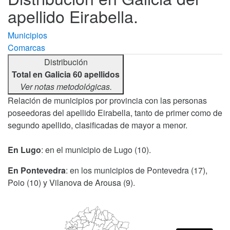
apellido Eirabella.
Municipios
Comarcas
Distribución
Total en Galicia 60 apellidos
Ver notas metodológicas.
Relación de municipios por provincia con las personas
poseedoras del apellido Eirabella, tanto de primer como de
segundo apellido, clasificadas de mayor a menor.
En Lugo
: en el municipio de Lugo (10).
En Pontevedra
: en los municipios de Pontevedra (17),
Poio (10) y Vilanova de Arousa (9).