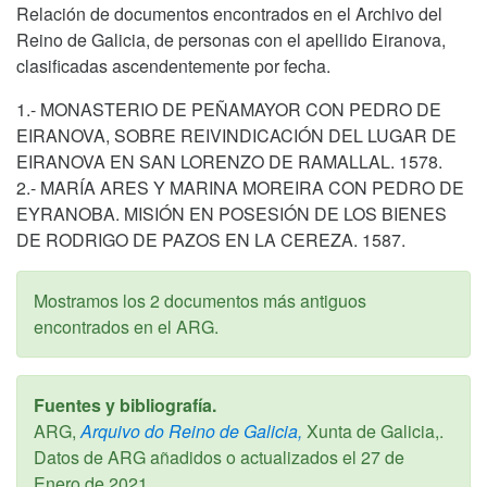
Relación de documentos encontrados en el Archivo del
Reino de Galicia, de personas con el apellido Eiranova,
clasificadas ascendentemente por fecha.
1.- MONASTERIO DE PEÑAMAYOR CON PEDRO DE
EIRANOVA, SOBRE REIVINDICACIÓN DEL LUGAR DE
EIRANOVA EN SAN LORENZO DE RAMALLAL. 1578.
2.- MARÍA ARES Y MARINA MOREIRA CON PEDRO DE
EYRANOBA. MISIÓN EN POSESIÓN DE LOS BIENES
DE RODRIGO DE PAZOS EN LA CEREZA. 1587.
Mostramos los 2 documentos más antiguos
encontrados en el ARG.
Fuentes y bibliografía.
ARG,
Arquivo do Reino de Galicia,
Xunta de Galicia,.
Datos de ARG añadidos o actualizados el
27 de
Enero de 2021
.