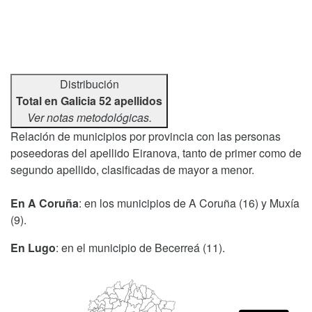
Distribución
Total en Galicia 52 apellidos
Ver notas metodológicas.
Relación de municipios por provincia con las personas
poseedoras del apellido Eiranova, tanto de primer como de
segundo apellido, clasificadas de mayor a menor.
En A Coruña
: en los municipios de A Coruña (16) y Muxía
(9).
En Lugo
: en el municipio de Becerreá (11).