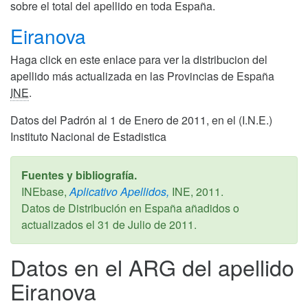
sobre el total del apellido en toda España.
Eiranova
Haga click en este enlace para ver la distribucion del
apellido más actualizada en las Provincias de España
INE
.
Datos del Padrón al 1 de Enero de 2011, en el (I.N.E.)
Instituto Nacional de Estadistica
Fuentes y bibliografía.
INEbase,
Aplicativo Apellidos,
INE,
2011
.
Datos de Distribución en España añadidos o
actualizados el
31 de Julio de 2011
.
Datos en el ARG del apellido
Eiranova