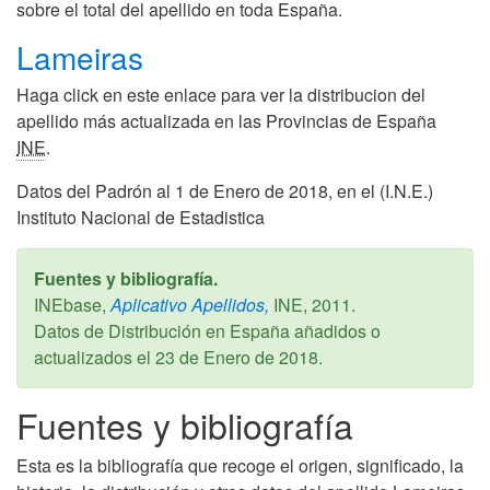
sobre el total del apellido en toda España.
Lameiras
Haga click en este enlace para ver la distribucion del
apellido más actualizada en las Provincias de España
INE
.
Datos del Padrón al 1 de Enero de 2018, en el (I.N.E.)
Instituto Nacional de Estadistica
Fuentes y bibliografía.
INEbase,
Aplicativo Apellidos,
INE,
2011
.
Datos de Distribución en España añadidos o
actualizados el
23 de Enero de 2018
.
Fuentes y bibliografía
Esta es la bibliografía que recoge el origen, significado, la