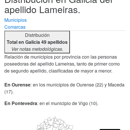
apellido Lameiras.
Municipios
Comarcas
Distribución
Total en Galicia 49 apellidos
Ver notas metodológicas.
Relación de municipios por provincia con las personas
poseedoras del apellido Lameiras, tanto de primer como
de segundo apellido, clasificadas de mayor a menor.
En Ourense
: en los municipios de Ourense (22) y Maceda
(17).
En Pontevedra
: en el municipio de Vigo (10).