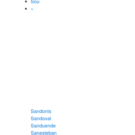
Sou
»
Sandonis
Sandoval
Sanduende
Sanesteban