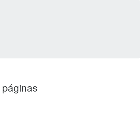
5 páginas