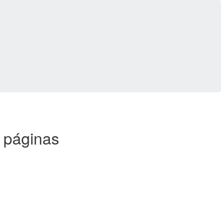
5 páginas